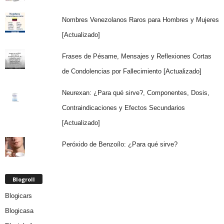
Nombres Venezolanos Raros para Hombres y Mujeres
[Actualizado]
Frases de Pésame, Mensajes y Reflexiones Cortas
de Condolencias por Fallecimiento [Actualizado]
Neurexan: ¿Para qué sirve?, Componentes, Dosis,
Contraindicaciones y Efectos Secundarios
[Actualizado]
Peróxido de Benzoílo: ¿Para qué sirve?
Blogroll
Blogicars
Blogicasa