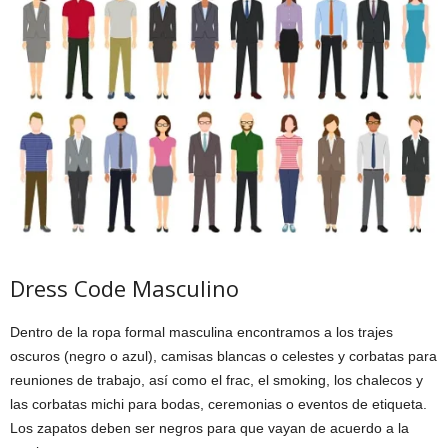
Dress Code Masculino
Dentro de la ropa formal masculina encontramos a los trajes
oscuros (negro o azul), camisas blancas o celestes y corbatas para
reuniones de trabajo, así como el frac, el smoking, los chalecos y
las corbatas michi para bodas, ceremonias o eventos de etiqueta.
Los zapatos deben ser negros para que vayan de acuerdo a la