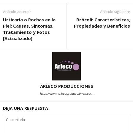
Artículo anterior
Artículo siguiente
Urticaria o Rochas en la
Brócoli: Características,
Piel: Causas, Síntomas,
Propiedades y Beneficios
Tratamiento y Fotos
[Actualizado]
ARLECO PRODUCCIONES
https://www.arlecoproducciones.com
DEJA UNA RESPUESTA