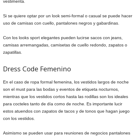
vestimenta.
Si se quiere optar por un look semi-formal o casual se puede hacer
uso de camisas con cuello, pantalones negros y gabardinas.
Con los looks sport elegantes pueden lucirse sacos con jeans,
camisas arremangadas, camisetas de cuello redondo, zapatos o
zapatillas.
Dress Code Femenino
En el caso de ropa formal femenina, los vestidos largos de noche
son el must para las bodas y eventos de etiqueta nocturnos,
mientras que los vestidos cortos hasta las rodillas son los ideales
para cocteles tanto de día como de noche. Es importante lucir
estos atuendos con zapatos de tacos y de tonos que hagan juego
con los vestidos.
Asimismo se pueden usar para reuniones de negocios pantalones