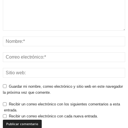
Guardar mi nombre, correo electrónico y sitio web en este navegador
la próxima vez que comente.
Recibir un correo electrónico con los siguientes comentarios a esta
entrada.
Recibir un correo electrónico con cada nueva entrada.