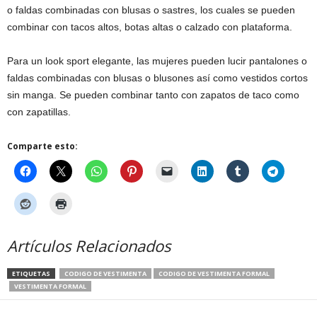
o faldas combinadas con blusas o sastres, los cuales se pueden
combinar con tacos altos, botas altas o calzado con plataforma.
Para un look sport elegante, las mujeres pueden lucir pantalones o
faldas combinadas con blusas o blusones así como vestidos cortos
sin manga. Se pueden combinar tanto con zapatos de taco como
con zapatillas.
Comparte esto:
Artículos Relacionados
ETIQUETAS
CODIGO DE VESTIMENTA
CODIGO DE VESTIMENTA FORMAL
VESTIMENTA FORMAL