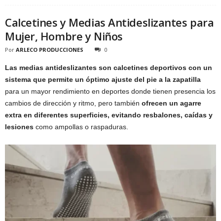
Calcetines y Medias Antideslizantes para
Mujer, Hombre y Niños
Por
ARLECO PRODUCCIONES
0
Las medias antideslizantes son calcetines deportivos con un
sistema que permite un óptimo ajuste del pie a la zapatilla
para un mayor rendimiento en deportes donde tienen presencia los
cambios de dirección y ritmo, pero también
ofrecen un agarre
extra en diferentes superficies, evitando resbalones, caídas y
lesiones
como ampollas o raspaduras.