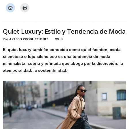
Quiet Luxury: Estilo y Tendencia de Moda
Por
ARLECO PRODUCCIONES
0
El quiet luxury también conocida como quiet fashion, moda
silenciosa o lujo silencioso es una tendencia de moda
minimalista, sobria y refinada que aboga por la discreción, la
atemporalidad, la sostenibilidad.