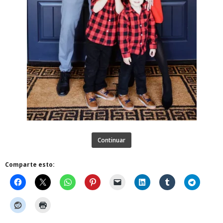
Continuar
Comparte esto: