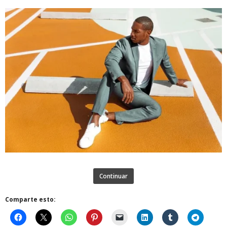
Continuar
Comparte esto: