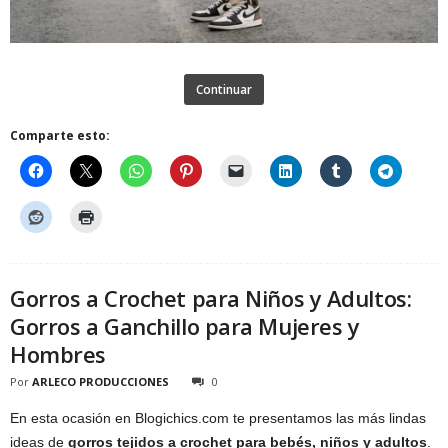
Continuar
Comparte esto:
Gorros a Crochet para Niños y Adultos:
Gorros a Ganchillo para Mujeres y
Hombres
Por
ARLECO PRODUCCIONES
0
En esta ocasión en Blogichics.com te presentamos las más lindas
ideas de
gorros tejidos a crochet para bebés, niños y adultos
.