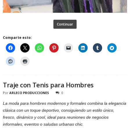
Continuar
Comparte esto:
Traje con Tenis para Hombres
Por
ARLECO PRODUCCIONES
0
La moda para hombres modernos y formales combina la elegancia
clásica con un toque deportivo, consiguiendo un estilo único,
fresco, dinámico y cool, ideal para reuniones de negocios
informales, eventos o saludas urbanas chic.