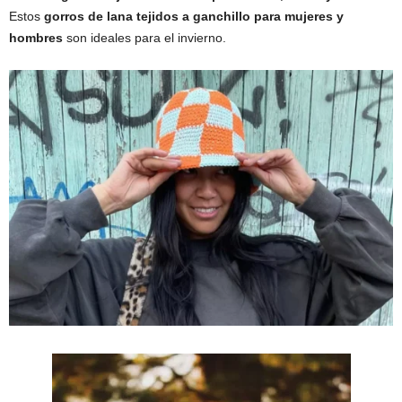
Estos
gorros de lana tejidos a ganchillo para mujeres y
hombres
son ideales para el invierno.