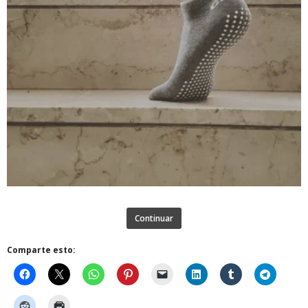
Continuar
Comparte esto: