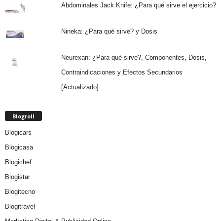
Abdominales Jack Knife: ¿Para qué sirve el ejercicio?
Nineka: ¿Para qué sirve? y Dosis
Neurexan: ¿Para qué sirve?, Componentes, Dosis,
Contraindicaciones y Efectos Secundarios
[Actualizado]
Blogroll
Blogicars
Blogicasa
Blogichef
Blogistar
Blogitecno
Blogitravel