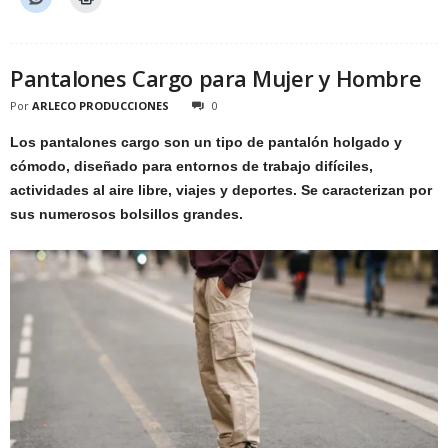
Pantalones Cargo para Mujer y Hombre
Por
ARLECO PRODUCCIONES
0
Los pantalones cargo son un tipo de pantalón holgado y
cómodo, diseñado para entornos de trabajo difíciles,
actividades al aire libre, viajes y deportes. Se caracterizan por
sus numerosos bolsillos grandes.