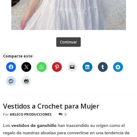
Continuar
Comparte esto:
Vestidos a Crochet para Mujer
Por
ARLECO PRODUCCIONES
0
Los
vestidos de ganchillo
han trascendido su origen como el
regalo de nuestras abuelas para convertirse en una tendencia de