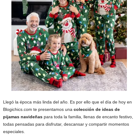
Llegó la época más linda del año. Es por ello que el día de hoy en
Blogichics.com te presentamos una
colección de ideas de
pijamas navideñas
para toda la familia, llenas de encanto festivo,
todas pensadas para disfrutar, descansar y compartir momentos
especiales.