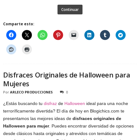
Continuar
Comparte esto:
Disfraces Originales de Halloween para
Mujeres
Por
ARLECO PRODUCCIONES
0
¿Estás buscando tu
disfraz
de
Halloween
ideal para una noche
terroríficamente divertida? El día de hoy en Blogichics.com te
presentamos las mejores ideas de
disfraces originales de
Halloween para mujer
. Puedes encontrar diversidad de opciones
desde clásicos hasta originales y atrevidos con temáticas de