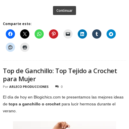
Continuar
Comparte esto:
Top de Ganchillo: Top Tejido a Crochet
para Mujer
Por
ARLECO PRODUCCIONES
0
El día de hoy en Blogichics.com te presentamos las mejores ideas
de
tops a ganchillo o crochet
para lucir hermosa durante el
verano.