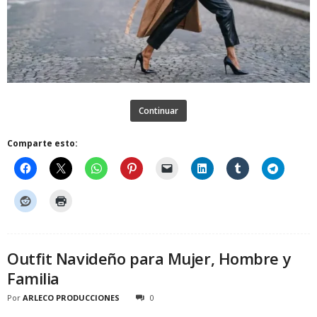
Continuar
Comparte esto:
Outfit Navideño para Mujer, Hombre y
Familia
Por
ARLECO PRODUCCIONES
0