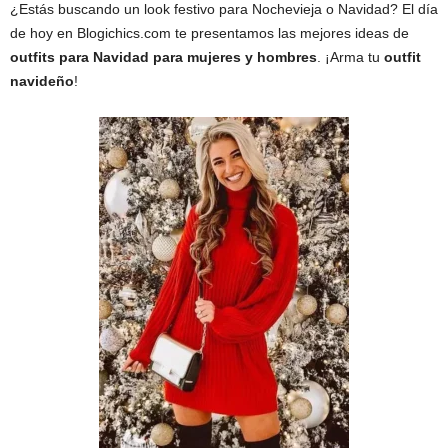
¿Estás buscando un look festivo para Nochevieja o Navidad? El día
de hoy en Blogichics.com te presentamos las mejores ideas de
outfits para Navidad para mujeres y hombres
. ¡Arma tu
outfit
navideño
!