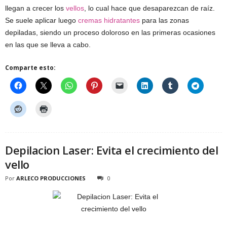
llegan a crecer los
vellos
, lo cual hace que desaparezcan de raíz.
Se suele aplicar luego
cremas hidratantes
para las zonas
depiladas, siendo un proceso doloroso en las primeras ocasiones
en las que se lleva a cabo.
Comparte esto:
Depilacion Laser: Evita el crecimiento del
vello
Por
ARLECO PRODUCCIONES
0