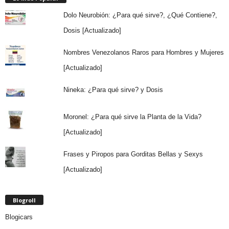
Dolo Neurobión: ¿Para qué sirve?, ¿Qué Contiene?,
Dosis [Actualizado]
Nombres Venezolanos Raros para Hombres y Mujeres
[Actualizado]
Nineka: ¿Para qué sirve? y Dosis
Moronel: ¿Para qué sirve la Planta de la Vida?
[Actualizado]
Frases y Piropos para Gorditas Bellas y Sexys
[Actualizado]
Blogroll
Blogicars