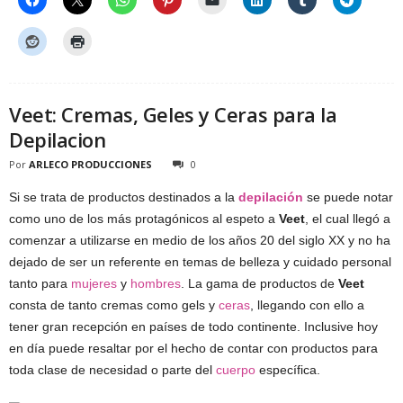
Veet: Cremas, Geles y Ceras para la
Depilacion
Por
ARLECO PRODUCCIONES
0
Si se trata de productos destinados a la
depilación
se puede notar
como uno de los más protagónicos al espeto a
Veet
, el cual llegó a
comenzar a utilizarse en medio de los años 20 del siglo XX y no ha
dejado de ser un referente en temas de belleza y cuidado personal
tanto para
mujeres
y
hombres
. La gama de productos de
Veet
consta de tanto cremas como gels y
ceras
, llegando con ello a
tener gran recepción en países de todo continente. Inclusive hoy
en día puede resaltar por el hecho de contar con productos para
toda clase de necesidad o parte del
cuerpo
específica.