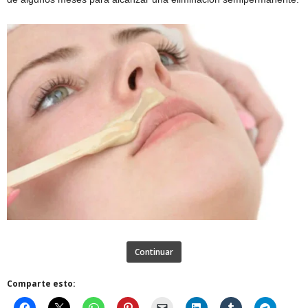
Continuar
Comparte esto: