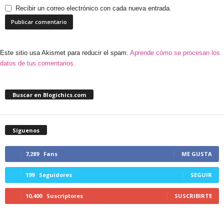
Recibir un correo electrónico con cada nueva entrada.
Este sitio usa Akismet para reducir el spam.
Aprende cómo se procesan los
datos de tus comentarios.
Buscar en Blogichics.com
Síguenos
7,289
Fans
ME GUSTA
199
Seguidores
SEGUIR
10,400
Suscriptores
SUSCRIBIRTE