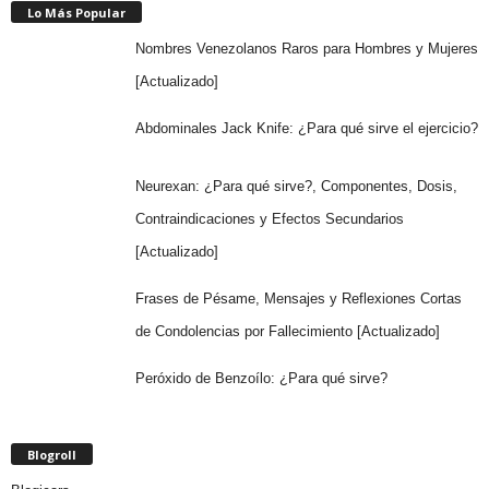
Lo Más Popular
Nombres Venezolanos Raros para Hombres y Mujeres
[Actualizado]
Abdominales Jack Knife: ¿Para qué sirve el ejercicio?
Neurexan: ¿Para qué sirve?, Componentes, Dosis,
Contraindicaciones y Efectos Secundarios
[Actualizado]
Frases de Pésame, Mensajes y Reflexiones Cortas
de Condolencias por Fallecimiento [Actualizado]
Peróxido de Benzoílo: ¿Para qué sirve?
Blogroll