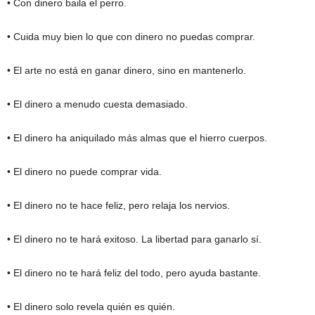
• Con dinero baila el perro.
• Cuida muy bien lo que con dinero no puedas comprar.
• El arte no está en ganar dinero, sino en mantenerlo.
• El dinero a menudo cuesta demasiado.
• El dinero ha aniquilado más almas que el hierro cuerpos.
• El dinero no puede comprar vida.
• El dinero no te hace feliz, pero relaja los nervios.
• El dinero no te hará exitoso. La libertad para ganarlo sí.
• El dinero no te hará feliz del todo, pero ayuda bastante.
• El dinero solo revela quién es quién.