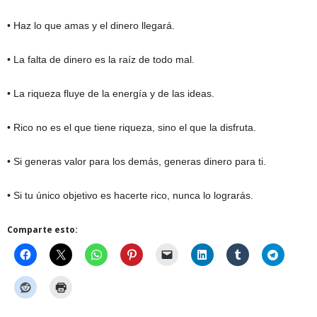
• Haz lo que amas y el dinero llegará.
• La falta de dinero es la raíz de todo mal.
• La riqueza fluye de la energía y de las ideas.
• Rico no es el que tiene riqueza, sino el que la disfruta.
• Si generas valor para los demás, generas dinero para ti.
• Si tu único objetivo es hacerte rico, nunca lo lograrás.
Comparte esto: