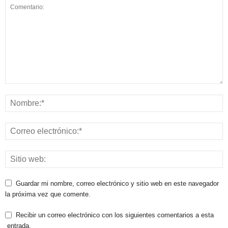
Guardar mi nombre, correo electrónico y sitio web en este navegador
la próxima vez que comente.
Recibir un correo electrónico con los siguientes comentarios a esta
entrada.