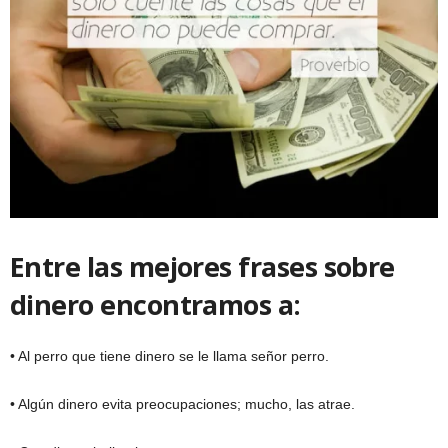
Entre las mejores frases sobre
dinero encontramos a:
• Al perro que tiene dinero se le llama señor perro.
• Algún dinero evita preocupaciones; mucho, las atrae.