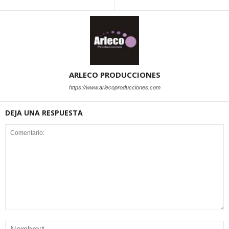
ARLECO PRODUCCIONES
https://www.arlecoproducciones.com
DEJA UNA RESPUESTA