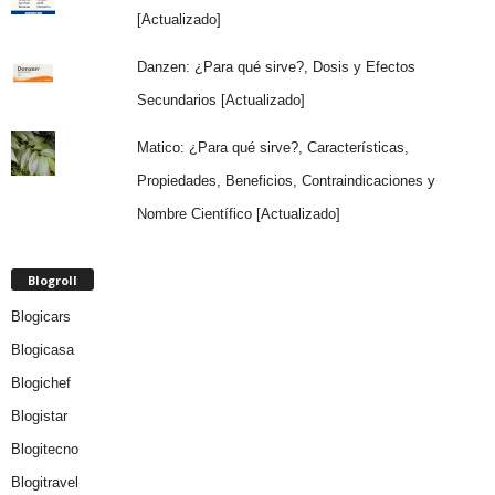
[Actualizado]
Danzen: ¿Para qué sirve?, Dosis y Efectos
Secundarios [Actualizado]
Matico: ¿Para qué sirve?, Características,
Propiedades, Beneficios, Contraindicaciones y
Nombre Científico [Actualizado]
Blogroll
Blogicars
Blogicasa
Blogichef
Blogistar
Blogitecno
Blogitravel