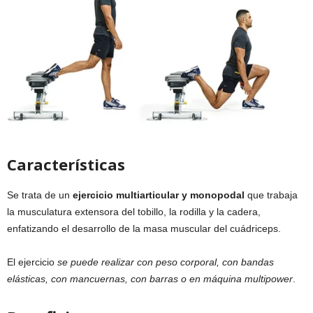
Características
Se trata de un
ejercicio multiarticular y monopodal
que trabaja
la musculatura extensora del tobillo, la rodilla y la cadera,
enfatizando el desarrollo de la masa muscular del cuádriceps.
El ejercicio
se puede realizar con peso corporal, con bandas
elásticas, con mancuernas, con barras o en máquina multipower
.