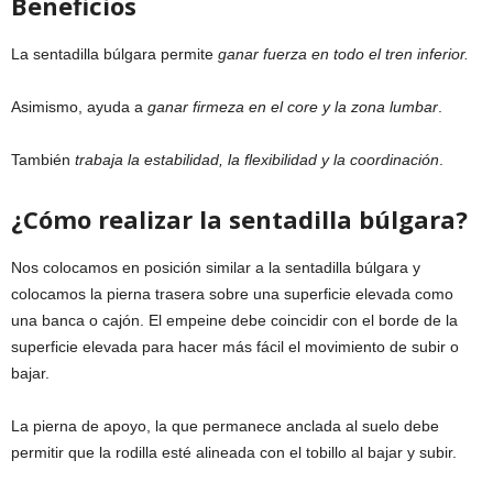
Beneficios
La sentadilla búlgara permite
ganar fuerza en todo el tren inferior.
Asimismo, ayuda a
ganar firmeza en el core y la zona lumbar
.
También
trabaja la estabilidad, la flexibilidad y la coordinación
.
¿Cómo realizar la sentadilla búlgara?
Nos colocamos en posición similar a la sentadilla búlgara y
colocamos la pierna trasera sobre una superficie elevada como
una banca o cajón. El empeine debe coincidir con el borde de la
superficie elevada para hacer más fácil el movimiento de subir o
bajar.
La pierna de apoyo, la que permanece anclada al suelo debe
permitir que la rodilla esté alineada con el tobillo al bajar y subir.