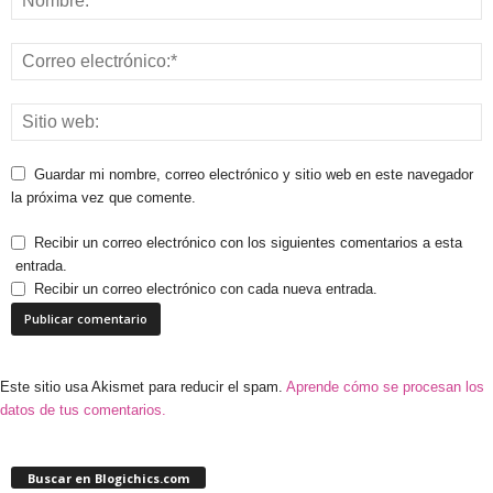
Guardar mi nombre, correo electrónico y sitio web en este navegador
la próxima vez que comente.
Recibir un correo electrónico con los siguientes comentarios a esta
entrada.
Recibir un correo electrónico con cada nueva entrada.
Este sitio usa Akismet para reducir el spam.
Aprende cómo se procesan los
datos de tus comentarios.
Buscar en Blogichics.com