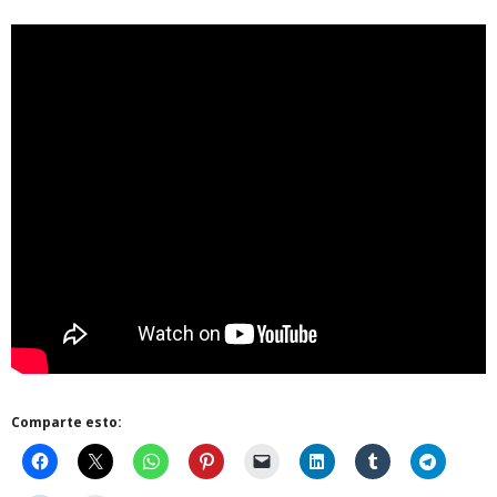
Comparte esto: