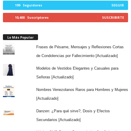
199
Seguidores
SEGUIR
10,400
Suscriptores
SUSCRIBIRTE
Lo Más Popular
Frases de Pésame, Mensajes y Reflexiones Cortas
de Condolencias por Fallecimiento [Actualizado]
Modelos de Vestidos Elegantes y Casuales para
Señoras [Actualizado]
Nombres Venezolanos Raros para Hombres y Mujeres
[Actualizado]
Danzen: ¿Para qué sirve?, Dosis y Efectos
Secundarios [Actualizado]