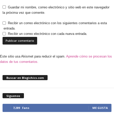
Guardar mi nombre, correo electrónico y sitio web en este navegador
la próxima vez que comente.
Recibir un correo electrónico con los siguientes comentarios a esta
entrada.
Recibir un correo electrónico con cada nueva entrada.
Este sitio usa Akismet para reducir el spam.
Aprende cómo se procesan los
datos de tus comentarios.
Buscar en Blogichics.com
Síguenos
7,289
Fans
ME GUSTA