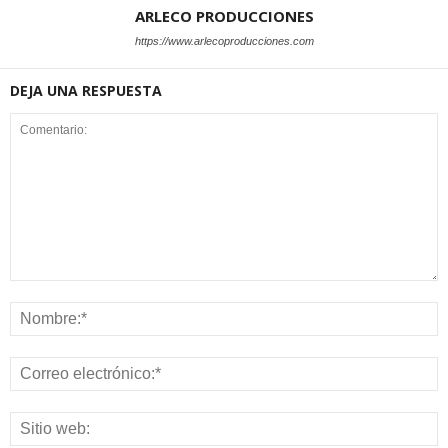
ARLECO PRODUCCIONES
https://www.arlecoproducciones.com
DEJA UNA RESPUESTA