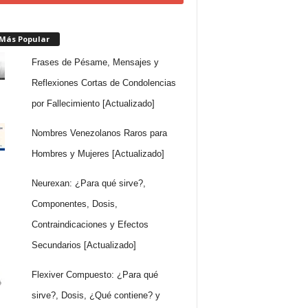
 Más Popular
Frases de Pésame, Mensajes y
Reflexiones Cortas de Condolencias
por Fallecimiento [Actualizado]
Nombres Venezolanos Raros para
Hombres y Mujeres [Actualizado]
Neurexan: ¿Para qué sirve?,
Componentes, Dosis,
Contraindicaciones y Efectos
Secundarios [Actualizado]
Flexiver Compuesto: ¿Para qué
sirve?, Dosis, ¿Qué contiene? y