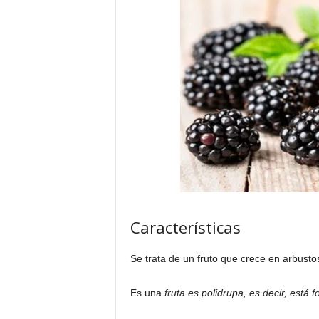
Características
Se trata de un fruto que crece en arbusto
Es una
fruta es polidrupa, es decir, est