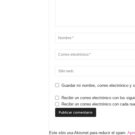
Guardar mi nombre, correo electrónico y 
Recibir un correo electrónico con los sigu
Recibir un correo electrónico con cada nu
Este sitio usa Akismet para reducir el spam.
Apre