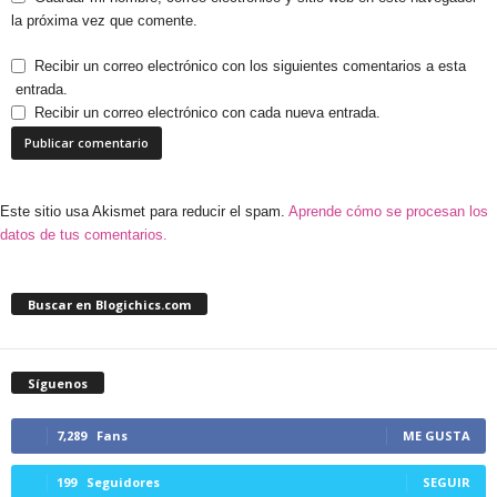
la próxima vez que comente.
Recibir un correo electrónico con los siguientes comentarios a esta
entrada.
Recibir un correo electrónico con cada nueva entrada.
Este sitio usa Akismet para reducir el spam.
Aprende cómo se procesan los
datos de tus comentarios.
Buscar en Blogichics.com
Síguenos
7,289
Fans
ME GUSTA
199
Seguidores
SEGUIR