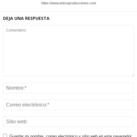
https://www.arlecoproducciones.com
DEJA UNA RESPUESTA
Guardar mi nombre, correo electrónico y sitio web en este navegador