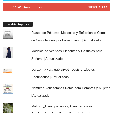
10,400
Suscriptores
SUSCRIBIRTE
Lo Más Popular
Frases de Pésame, Mensajes y Reflexiones Cortas
de Condolencias por Fallecimiento [Actualizado]
Modelos de Vestidos Elegantes y Casuales para
Señoras [Actualizado]
Danzen: ¿Para qué sirve?, Dosis y Efectos
Secundarios [Actualizado]
Nombres Venezolanos Raros para Hombres y Mujeres
[Actualizado]
Matico: ¿Para qué sirve?, Características,