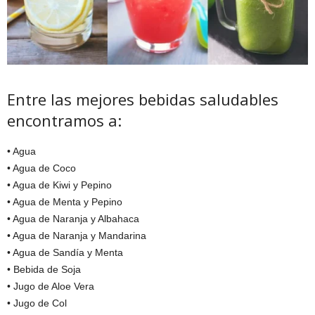
Entre las mejores bebidas saludables
encontramos a:
• Agua
• Agua de Coco
• Agua de Kiwi y Pepino
• Agua de Menta y Pepino
• Agua de Naranja y Albahaca
• Agua de Naranja y Mandarina
• Agua de Sandía y Menta
• Bebida de Soja
• Jugo de Aloe Vera
• Jugo de Col