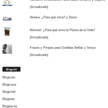
[Actualizado]
Nineka: ¿Para qué sirve? y Dosis
Moronel: ¿Para qué sirve la Planta de la Vida?
[Actualizado]
Frases y Piropos para Gorditas Bellas y Sexys
[Actualizado]
Blogroll
Blogicars
Blogicasa
Blogichef
Blogistar
Blogitecno