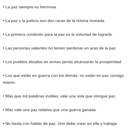
• La paz siempre es hermosa.
• La paz y la justicia son dos caras de la misma moneda.
• La primera condición para la paz es la voluntad de lograrla.
• Las personas valientes no temen perdonar en aras de la paz.
• Los pueblos alzados en armas jamás alcanzarán la prosperidad.
• Los que están en guerra con los demás, no están en paz consigo
mismo.
• Más que mil palabras inútiles, vale una sola que otorgue paz.
• Más vale una paz relativa que una guerra ganada.
• No basta con hablar de paz. Uno debe creer en ella y trabajar