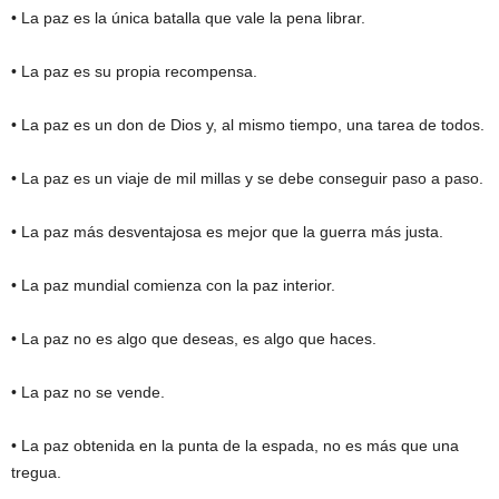
• La paz es la única batalla que vale la pena librar.
• La paz es su propia recompensa.
• La paz es un don de Dios y, al mismo tiempo, una tarea de todos.
• La paz es un viaje de mil millas y se debe conseguir paso a paso.
• La paz más desventajosa es mejor que la guerra más justa.
• La paz mundial comienza con la paz interior.
• La paz no es algo que deseas, es algo que haces.
• La paz no se vende.
• La paz obtenida en la punta de la espada, no es más que una
tregua.