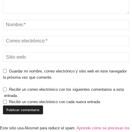
Guardar mi nombre, correo electrónico y sitio web en este navegador
la próxima vez que comente.
Recibir un correo electrónico con los siguientes comentarios a esta
entrada.
Recibir un correo electrónico con cada nueva entrada.
Este sitio usa Akismet para reducir el spam.
Aprende cómo se procesan los