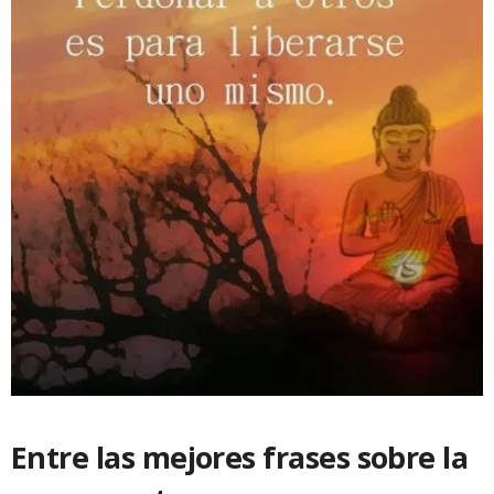
Entre las mejores frases sobre la