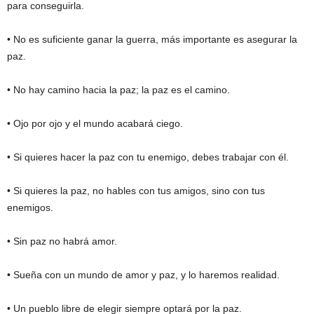
para conseguirla.
• No es suficiente ganar la guerra, más importante es asegurar la
paz.
• No hay camino hacia la paz; la paz es el camino.
• Ojo por ojo y el mundo acabará ciego.
• Si quieres hacer la paz con tu enemigo, debes trabajar con él.
• Si quieres la paz, no hables con tus amigos, sino con tus
enemigos.
• Sin paz no habrá amor.
• Sueña con un mundo de amor y paz, y lo haremos realidad.
• Un pueblo libre de elegir siempre optará por la paz.