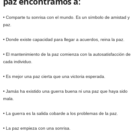
paz encontramos a:
• Comparte tu sonrisa con el mundo. Es un símbolo de amistad y
paz.
• Donde existe capacidad para llegar a acuerdos, reina la paz.
• El mantenimiento de la paz comienza con la autosatisfacción de
cada individuo.
• Es mejor una paz cierta que una victoria esperada.
• Jamás ha existido una guerra buena ni una paz que haya sido
mala.
• La guerra es la salida cobarde a los problemas de la paz.
• La paz empieza con una sonrisa.