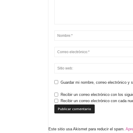
Guardar mi nombre, correo electrónico y 
Recibir un correo electrónico con los sigu
Recibir un correo electrónico con cada nu
Este sitio usa Akismet para reducir el spam.
Apre