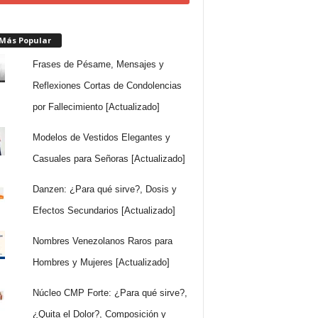
 Más Popular
Frases de Pésame, Mensajes y
Reflexiones Cortas de Condolencias
por Fallecimiento [Actualizado]
Modelos de Vestidos Elegantes y
Casuales para Señoras [Actualizado]
Danzen: ¿Para qué sirve?, Dosis y
Efectos Secundarios [Actualizado]
Nombres Venezolanos Raros para
Hombres y Mujeres [Actualizado]
Núcleo CMP Forte: ¿Para qué sirve?,
¿Quita el Dolor?, Composición y