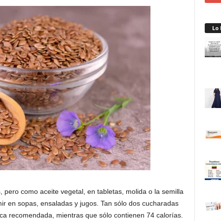
Lo
pero como aceite vegetal, en tabletas, molida o la semilla
ir en sopas, ensaladas y jugos. Tan sólo dos cucharadas
tica recomendada, mientras que sólo contienen 74 calorías.