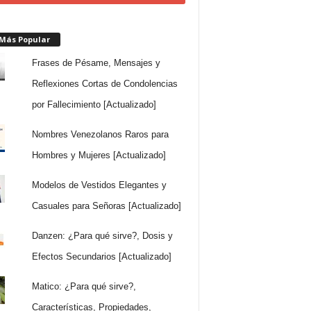
 Más Popular
Frases de Pésame, Mensajes y
Reflexiones Cortas de Condolencias
por Fallecimiento [Actualizado]
Nombres Venezolanos Raros para
Hombres y Mujeres [Actualizado]
Modelos de Vestidos Elegantes y
Casuales para Señoras [Actualizado]
Danzen: ¿Para qué sirve?, Dosis y
Efectos Secundarios [Actualizado]
Matico: ¿Para qué sirve?,
Características, Propiedades,