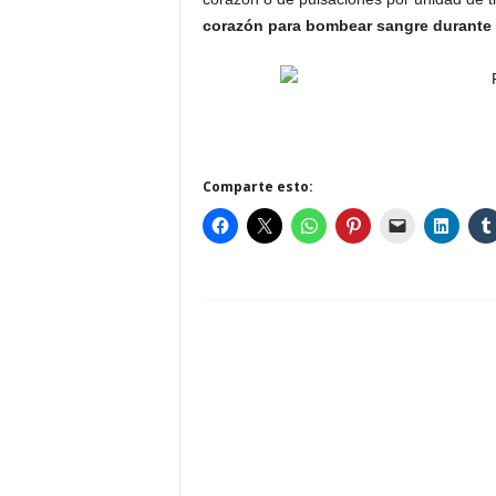
corazón para bombear sangre durante 
Comparte esto: