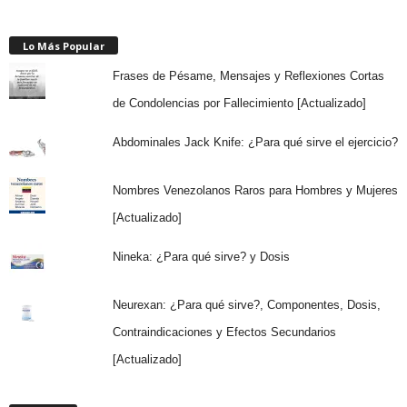
Lo Más Popular
Frases de Pésame, Mensajes y Reflexiones Cortas
de Condolencias por Fallecimiento [Actualizado]
Abdominales Jack Knife: ¿Para qué sirve el ejercicio?
Nombres Venezolanos Raros para Hombres y Mujeres
[Actualizado]
Nineka: ¿Para qué sirve? y Dosis
Neurexan: ¿Para qué sirve?, Componentes, Dosis,
Contraindicaciones y Efectos Secundarios
[Actualizado]