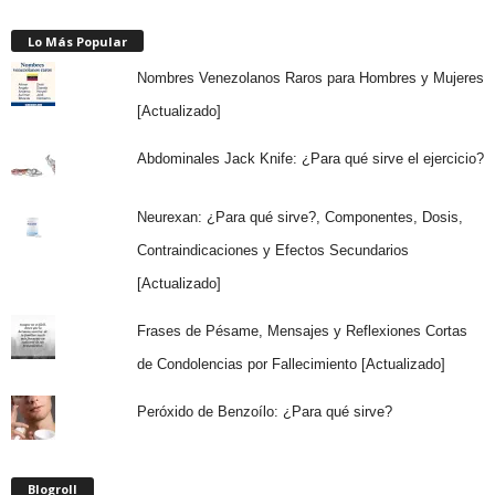
Lo Más Popular
Nombres Venezolanos Raros para Hombres y Mujeres
[Actualizado]
Abdominales Jack Knife: ¿Para qué sirve el ejercicio?
Neurexan: ¿Para qué sirve?, Componentes, Dosis,
Contraindicaciones y Efectos Secundarios
[Actualizado]
Frases de Pésame, Mensajes y Reflexiones Cortas
de Condolencias por Fallecimiento [Actualizado]
Peróxido de Benzoílo: ¿Para qué sirve?
Blogroll