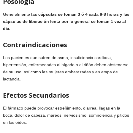
Posología
Generalmente
las cápsulas se toman 3 ó 4 cada 6-8 horas y las
cápsulas de liberación lenta por lo general se toman 1 vez al
día.
Contraindicaciones
Los pacientes que sufren de asma, insuficiencia cardíaca,
hipertensión, enfermedades al hígado o al riñón deben abstenerse
de su uso, así como las mujeres embarazadas y en etapa de
lactancia.
Efectos Secundarios
El fármaco puede provocar estreñimiento, diarrea, llagas en la
boca, dolor de cabeza, mareos, nerviosismo, somnolencia y pitidos
en los oídos.