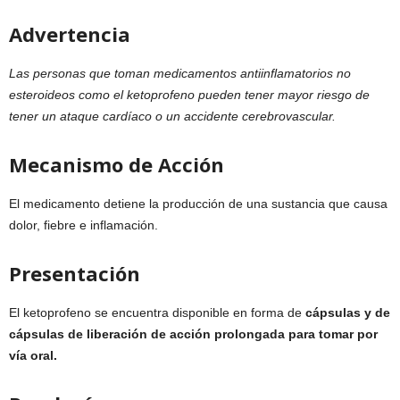
Advertencia
Las personas que toman medicamentos antiinflamatorios no
esteroideos como el ketoprofeno pueden tener mayor riesgo de
tener un ataque cardíaco o un accidente cerebrovascular.
Mecanismo de Acción
El medicamento detiene la producción de una sustancia que causa
dolor, fiebre e inflamación.
Presentación
El ketoprofeno se encuentra disponible en forma de
cápsulas y de
cápsulas de liberación de acción prolongada para tomar por
vía oral.