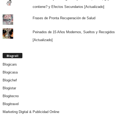
contiene? y Efectos Secundarios [Actualizado]
Frases de Pronta Recuperación de Salud
Peinados de 15 Años Modernos, Sueltos y Recogidos
[Actualizado]
Blogroll
Blogicars
Blogicasa
Blogichef
Blogistar
Blogitecno
Blogitravel
Marketing Digital & Publicidad Online