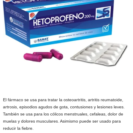
El fármaco se usa para tratar la osteoartritis, artritis reumatoide,
artrosis, episodios agudos de gota, contusiones y lesiones leves.
También se usa para los cólicos menstruales, cefaleas, dolor de
muelas y dolores musculares. Asimismo puede ser usado para
reducir la fiebre.