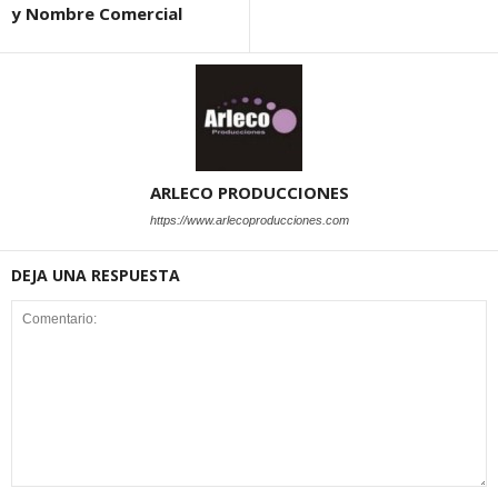
y Nombre Comercial
ARLECO PRODUCCIONES
https://www.arlecoproducciones.com
DEJA UNA RESPUESTA