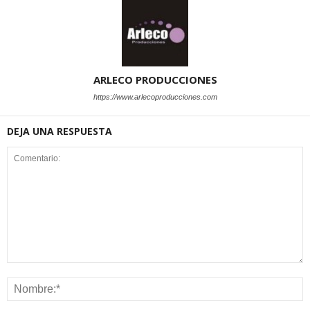
ARLECO PRODUCCIONES
https://www.arlecoproducciones.com
DEJA UNA RESPUESTA