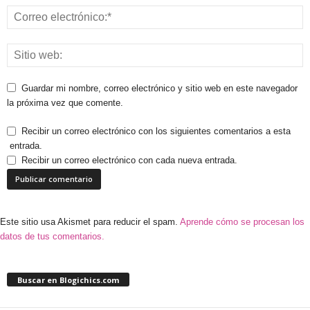
Guardar mi nombre, correo electrónico y sitio web en este navegador
la próxima vez que comente.
Recibir un correo electrónico con los siguientes comentarios a esta
entrada.
Recibir un correo electrónico con cada nueva entrada.
Este sitio usa Akismet para reducir el spam.
Aprende cómo se procesan los
datos de tus comentarios.
Buscar en Blogichics.com