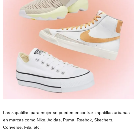
Las zapatillas para mujer se pueden encontrar zapatillas urbanas
en marcas como Nike, Adidas, Puma, Reebok, Skechers,
Converse, Fila, etc.