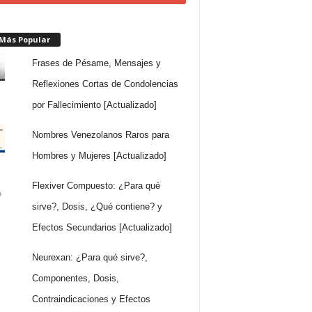
 Más Popular
Frases de Pésame, Mensajes y
Reflexiones Cortas de Condolencias
por Fallecimiento [Actualizado]
Nombres Venezolanos Raros para
Hombres y Mujeres [Actualizado]
Flexiver Compuesto: ¿Para qué
sirve?, Dosis, ¿Qué contiene? y
Efectos Secundarios [Actualizado]
Neurexan: ¿Para qué sirve?,
Componentes, Dosis,
Contraindicaciones y Efectos