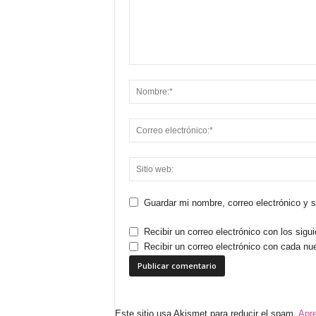
Guardar mi nombre, correo electrónico y 
Recibir un correo electrónico con los sigu
Recibir un correo electrónico con cada nu
Este sitio usa Akismet para reducir el spam.
Apre