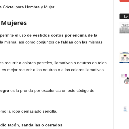
Lo
 Mujeres
 permite el uso de
vestidos cortos por encima de la
 la misma, así como conjuntos de
faldas
con las mismas
 recurrir a colores pasteles, llamativos o neutros en telas
 mejor recurrir a los neutros o a los colores llamativos
negro
es la prenda por excelencia en este código de
como la ropa demasiado sencilla.
io tacón, sandalias o cerrados.