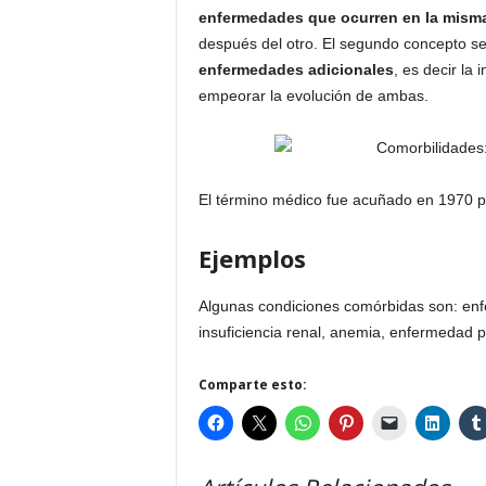
enfermedades que ocurren en la mism
después del otro. El segundo concepto se
enfermedades adicionales
, es decir la
empeorar la evolución de ambas.
El término médico fue acuñado en 1970 po
Ejemplos
Algunas condiciones comórbidas son: enfe
insuficiencia renal, anemia, enfermedad p
Comparte esto: