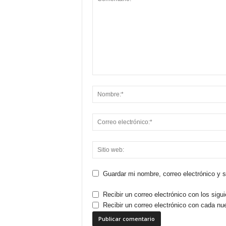
Guardar mi nombre, correo electrónico y 
Recibir un correo electrónico con los sigu
Recibir un correo electrónico con cada nu