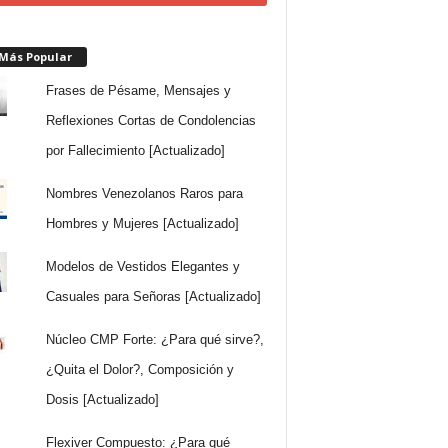
 Más Popular
Frases de Pésame, Mensajes y
Reflexiones Cortas de Condolencias
por Fallecimiento [Actualizado]
Nombres Venezolanos Raros para
Hombres y Mujeres [Actualizado]
Modelos de Vestidos Elegantes y
Casuales para Señoras [Actualizado]
Núcleo CMP Forte: ¿Para qué sirve?,
¿Quita el Dolor?, Composición y
Dosis [Actualizado]
Flexiver Compuesto: ¿Para qué