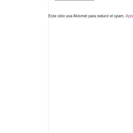
Este sitio usa Akismet para reducir el spam.
Apre