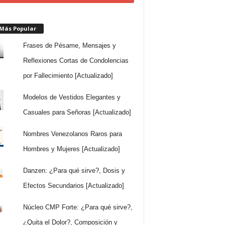
 Más Popular
Frases de Pésame, Mensajes y
Reflexiones Cortas de Condolencias
por Fallecimiento [Actualizado]
Modelos de Vestidos Elegantes y
Casuales para Señoras [Actualizado]
Nombres Venezolanos Raros para
Hombres y Mujeres [Actualizado]
Danzen: ¿Para qué sirve?, Dosis y
Efectos Secundarios [Actualizado]
Núcleo CMP Forte: ¿Para qué sirve?,
¿Quita el Dolor?, Composición y