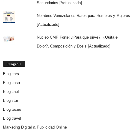
Secundarios [Actualizado]
Nombres Venezolanos Raros para Hombres y Mujeres
[Actualizado]
Núcleo CMP Forte: ¿Para qué sirve?, ¿Quita el
Dolor?, Composición y Dosis [Actualizado]
Blogroll
Blogicars
Blogicasa
Blogichef
Blogistar
Blogitecno
Blogitravel
Marketing Digital & Publicidad Online