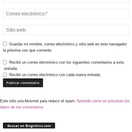
Guardar mi nombre, correo electrónico y sitio web en este navegador
la próxima vez que comente.
Recibir un correo electrónico con los siguientes comentarios a esta
entrada.
Recibir un correo electrónico con cada nueva entrada.
Este sitio usa Akismet para reducir el spam.
Aprende cómo se procesan los
datos de tus comentarios.
Buscar en Blogichics.com