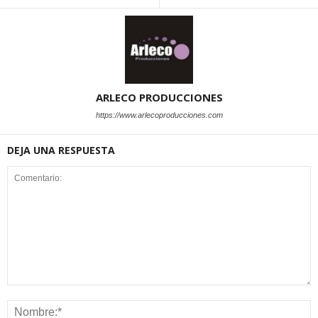
ARLECO PRODUCCIONES
https://www.arlecoproducciones.com
DEJA UNA RESPUESTA