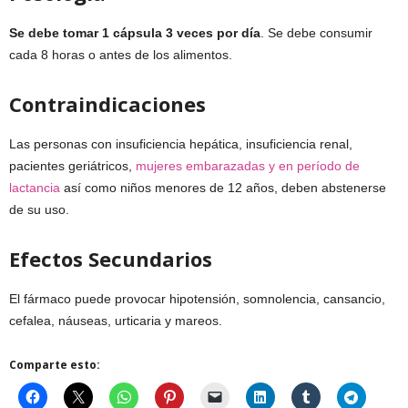
Se debe tomar 1 cápsula 3 veces por día
. Se debe consumir
cada 8 horas o antes de los alimentos.
Contraindicaciones
Las personas con insuficiencia hepática, insuficiencia renal,
pacientes geriátricos,
mujeres embarazadas y en período de
lactancia
así como niños menores de 12 años, deben abstenerse
de su uso.
Efectos Secundarios
El fármaco puede provocar hipotensión, somnolencia, cansancio,
cefalea, náuseas, urticaria y mareos.
Comparte esto: