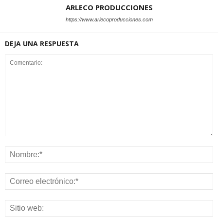
ARLECO PRODUCCIONES
https://www.arlecoproducciones.com
DEJA UNA RESPUESTA