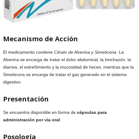
Mecanismo de Acción
El medicamento
contiene Citrato de Alverina y Simeticona
. La
Alverina se encarga de tratar el dolor abdominal, la hinchazón, la
diarrea, el estreñimiento y la mucosidad de heces, mientras que la
Simeticona se encarga de tratar el gas generado en el sistema
digestivo.
Presentación
Se encuentra disponible en forma de
cápsulas para
administración por vía oral
.
Posología