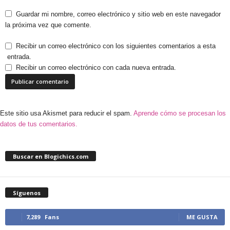
Guardar mi nombre, correo electrónico y sitio web en este navegador
la próxima vez que comente.
Recibir un correo electrónico con los siguientes comentarios a esta
entrada.
Recibir un correo electrónico con cada nueva entrada.
Este sitio usa Akismet para reducir el spam.
Aprende cómo se procesan los
datos de tus comentarios.
Buscar en Blogichics.com
Síguenos
7,289
Fans
ME GUSTA