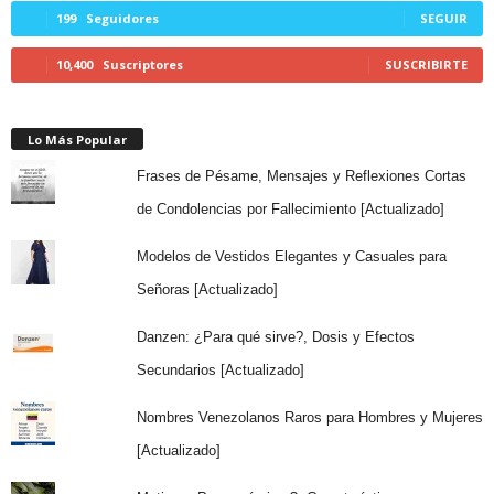
199
Seguidores
SEGUIR
10,400
Suscriptores
SUSCRIBIRTE
Lo Más Popular
Frases de Pésame, Mensajes y Reflexiones Cortas
de Condolencias por Fallecimiento [Actualizado]
Modelos de Vestidos Elegantes y Casuales para
Señoras [Actualizado]
Danzen: ¿Para qué sirve?, Dosis y Efectos
Secundarios [Actualizado]
Nombres Venezolanos Raros para Hombres y Mujeres
[Actualizado]