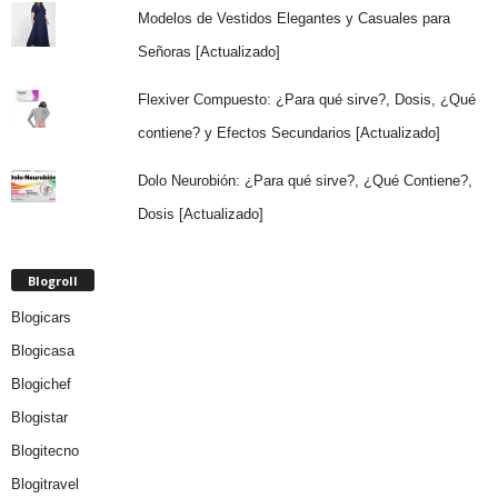
Modelos de Vestidos Elegantes y Casuales para
Señoras [Actualizado]
Flexiver Compuesto: ¿Para qué sirve?, Dosis, ¿Qué
contiene? y Efectos Secundarios [Actualizado]
Dolo Neurobión: ¿Para qué sirve?, ¿Qué Contiene?,
Dosis [Actualizado]
Blogroll
Blogicars
Blogicasa
Blogichef
Blogistar
Blogitecno
Blogitravel