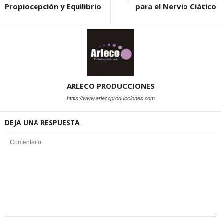
Propiocepción y Equilibrio
para el Nervio Ciático
ARLECO PRODUCCIONES
https://www.arlecoproducciones.com
DEJA UNA RESPUESTA