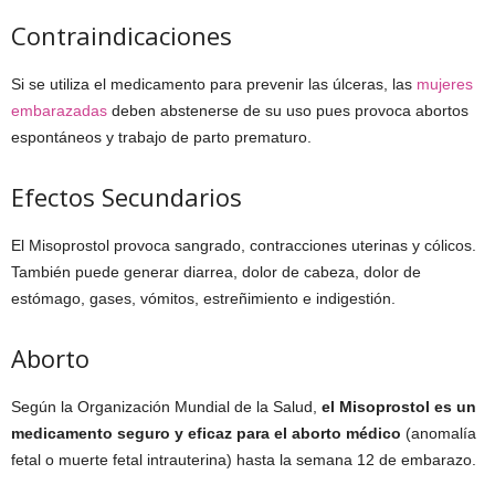
Contraindicaciones
Si se utiliza el medicamento para prevenir las úlceras, las
mujeres
embarazadas
deben abstenerse de su uso pues provoca abortos
espontáneos y trabajo de parto prematuro.
Efectos Secundarios
El Misoprostol provoca sangrado, contracciones uterinas y cólicos.
También puede generar diarrea, dolor de cabeza, dolor de
estómago, gases, vómitos, estreñimiento e indigestión.
Aborto
Según la Organización Mundial de la Salud,
el Misoprostol es un
medicamento seguro y eficaz para el aborto médico
(anomalía
fetal o muerte fetal intrauterina) hasta la semana 12 de embarazo.