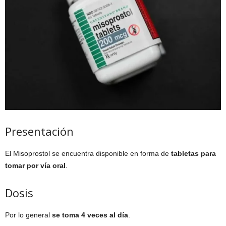
Presentación
El Misoprostol se encuentra disponible en forma de
tabletas para
tomar por vía oral
.
Dosis
Por lo general
se toma 4 veces al día
.