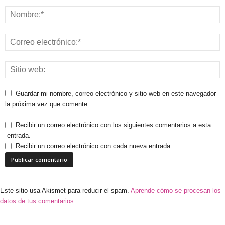
Guardar mi nombre, correo electrónico y sitio web en este navegador
la próxima vez que comente.
Recibir un correo electrónico con los siguientes comentarios a esta
entrada.
Recibir un correo electrónico con cada nueva entrada.
Este sitio usa Akismet para reducir el spam.
Aprende cómo se procesan los
datos de tus comentarios.