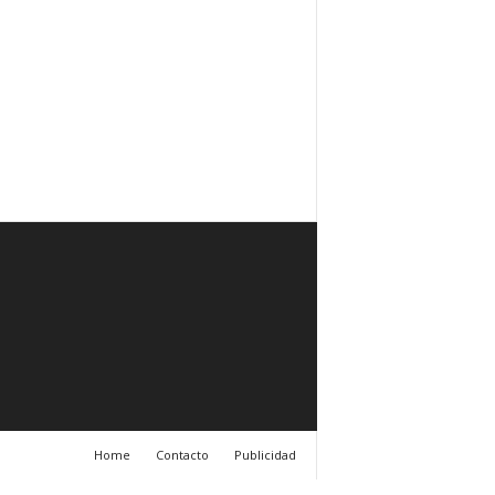
Home
Contacto
Publicidad