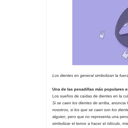
Los dientes en general simbolizan la fuer
Una de las pesadillas más populares e
Los sueños de caídas de dientes en la cu
Si se caen los dientes de arriba
, anuncia 
nosotros,
si los que se caen son los dient
alguien, pero que no representa una pen
simbolizar el temor a hacer el ridículo, 