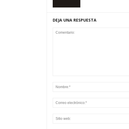
DEJA UNA RESPUESTA