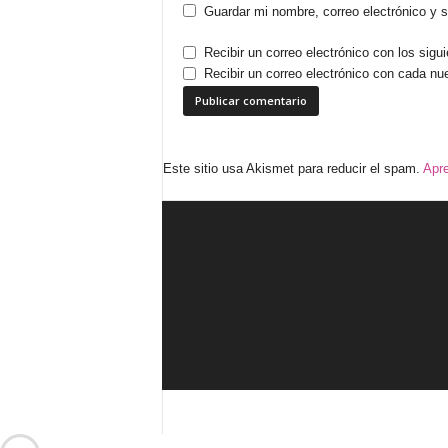
Guardar mi nombre, correo electrónico y 
Recibir un correo electrónico con los sigu
Recibir un correo electrónico con cada nu
Este sitio usa Akismet para reducir el spam.
Apre