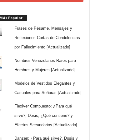
 Más Popular
Frases de Pésame, Mensajes y
Reflexiones Cortas de Condolencias
por Fallecimiento [Actualizado]
Nombres Venezolanos Raros para
Hombres y Mujeres [Actualizado]
Modelos de Vestidos Elegantes y
Casuales para Señoras [Actualizado]
Flexiver Compuesto: ¿Para qué
sirve?, Dosis, ¿Qué contiene? y
Efectos Secundarios [Actualizado]
Danzen: ¿Para qué sirve?, Dosis y