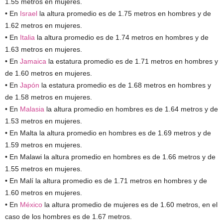
1.55 metros en mujeres.
• En
Israel
la altura promedio es de 1.75 metros en hombres y de
1.62 metros en mujeres.
• En
Italia
la altura promedio es de 1.74 metros en hombres y de
1.63 metros en mujeres.
• En
Jamaica
la estatura promedio es de 1.71 metros en hombres y
de 1.60 metros en mujeres.
• En
Japón
la estatura promedio es de 1.68 metros en hombres y
de 1.58 metros en mujeres.
• En
Malasia
la altura promedio en hombres es de 1.64 metros y de
1.53 metros en mujeres.
• En Malta la altura promedio en hombres es de 1.69 metros y de
1.59 metros en mujeres.
• En Malawi la altura promedio en hombres es de 1.66 metros y de
1.55 metros en mujeres.
• En Malí la altura promedio es de 1.71 metros en hombres y de
1.60 metros en mujeres.
• En
México
la altura promedio de mujeres es de 1.60 metros, en el
caso de los hombres es de 1.67 metros.