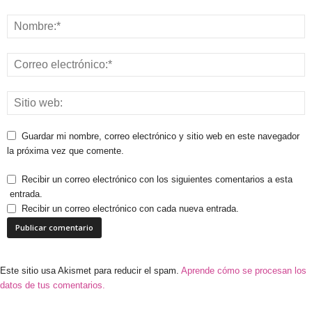
Guardar mi nombre, correo electrónico y sitio web en este navegador
la próxima vez que comente.
Recibir un correo electrónico con los siguientes comentarios a esta
entrada.
Recibir un correo electrónico con cada nueva entrada.
Este sitio usa Akismet para reducir el spam.
Aprende cómo se procesan los
datos de tus comentarios.