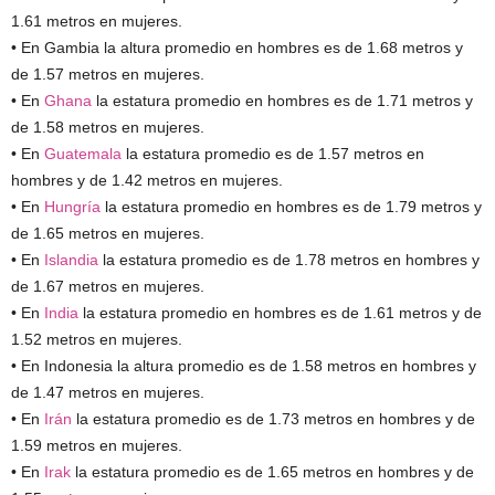
1.61 metros en mujeres.
• En Gambia la altura promedio en hombres es de 1.68 metros y
de 1.57 metros en mujeres.
• En
Ghana
la estatura promedio en hombres es de 1.71 metros y
de 1.58 metros en mujeres.
• En
Guatemala
la estatura promedio es de 1.57 metros en
hombres y de 1.42 metros en mujeres.
• En
Hungría
la estatura promedio en hombres es de 1.79 metros y
de 1.65 metros en mujeres.
• En
Islandia
la estatura promedio es de 1.78 metros en hombres y
de 1.67 metros en mujeres.
• En
India
la estatura promedio en hombres es de 1.61 metros y de
1.52 metros en mujeres.
• En Indonesia la altura promedio es de 1.58 metros en hombres y
de 1.47 metros en mujeres.
• En
Irán
la estatura promedio es de 1.73 metros en hombres y de
1.59 metros en mujeres.
• En
Irak
la estatura promedio es de 1.65 metros en hombres y de