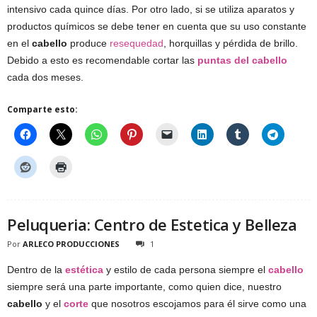
intensivo cada quince días. Por otro lado, si se utiliza aparatos y
productos químicos se debe tener en cuenta que su uso constante
en el
cabello
produce
resequedad
, horquillas y pérdida de brillo.
Debido a esto es recomendable cortar las
puntas del cabello
cada dos meses.
Comparte esto:
Peluqueria: Centro de Estetica y Belleza
Por
ARLECO PRODUCCIONES
1
Dentro de la
estética
y estilo de cada persona siempre el
cabello
siempre será una parte importante, como quien dice, nuestro
cabello
y el
corte
que nosotros escojamos para él sirve como una