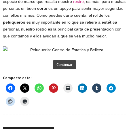
especie de marco que resalta nuestro
rostro
, es más, para muchas
personas un buen
corte
es un apoyo para sentir mayor seguridad
con ellos mismos. Como puedes darte cuenta, el rol de los
peluqueros
es muy importante en lo que se refiere a
estética
personal, nuestro rostro es la principal carta de presentación con
que contamos y ellos ayudan a que se vea mucho mejor.
Continuar
Comparte esto: