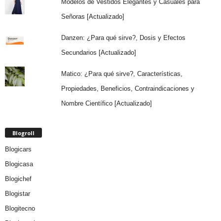
Modelos de Vestidos Elegantes y Casuales para
Señoras [Actualizado]
Danzen: ¿Para qué sirve?, Dosis y Efectos
Secundarios [Actualizado]
Matico: ¿Para qué sirve?, Características,
Propiedades, Beneficios, Contraindicaciones y
Nombre Científico [Actualizado]
Blogroll
Blogicars
Blogicasa
Blogichef
Blogistar
Blogitecno