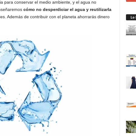
ia para conservar el medio ambiente, y el agua no
 enseñaremos
cómo no desperdiciar el agua y reutilizarla
ales. Además de contribuir con el planeta ahorrarás dinero
Lo