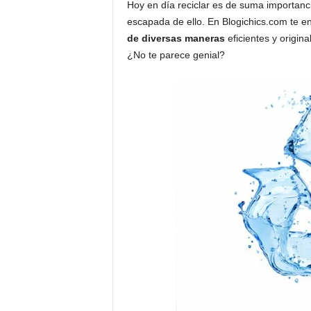
Hoy en día reciclar es de suma importanc
escapada de ello. En Blogichics.com te
de diversas maneras
eficientes y origin
¿No te parece genial?