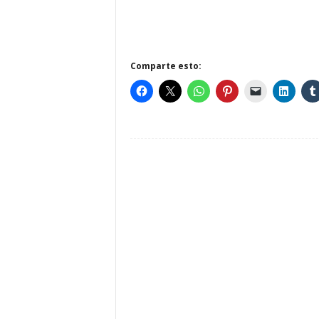
Comparte esto: