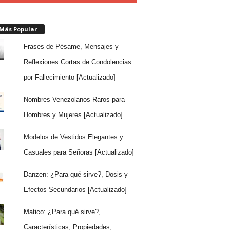
 Más Popular
Frases de Pésame, Mensajes y
Reflexiones Cortas de Condolencias
por Fallecimiento [Actualizado]
Nombres Venezolanos Raros para
Hombres y Mujeres [Actualizado]
Modelos de Vestidos Elegantes y
Casuales para Señoras [Actualizado]
Danzen: ¿Para qué sirve?, Dosis y
Efectos Secundarios [Actualizado]
Matico: ¿Para qué sirve?,
Características, Propiedades,