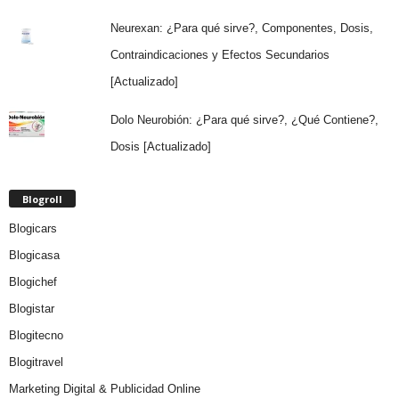
Neurexan: ¿Para qué sirve?, Componentes, Dosis,
Contraindicaciones y Efectos Secundarios
[Actualizado]
Dolo Neurobión: ¿Para qué sirve?, ¿Qué Contiene?,
Dosis [Actualizado]
Blogroll
Blogicars
Blogicasa
Blogichef
Blogistar
Blogitecno
Blogitravel
Marketing Digital & Publicidad Online