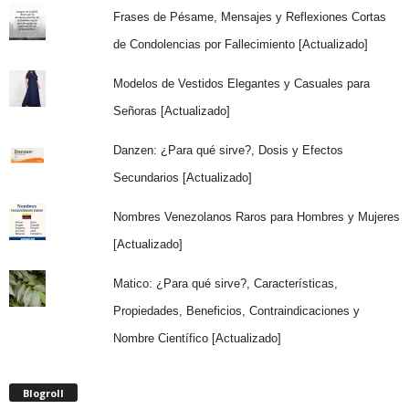
Frases de Pésame, Mensajes y Reflexiones Cortas
de Condolencias por Fallecimiento [Actualizado]
Modelos de Vestidos Elegantes y Casuales para
Señoras [Actualizado]
Danzen: ¿Para qué sirve?, Dosis y Efectos
Secundarios [Actualizado]
Nombres Venezolanos Raros para Hombres y Mujeres
[Actualizado]
Matico: ¿Para qué sirve?, Características,
Propiedades, Beneficios, Contraindicaciones y
Nombre Científico [Actualizado]
Blogroll