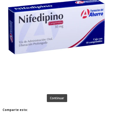
Continuar
Comparte esto: