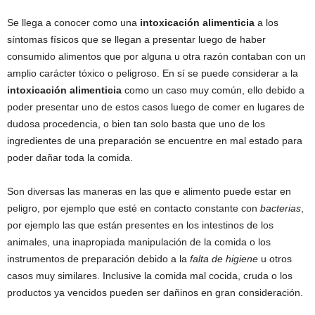
Se llega a conocer como una
intoxicación alimenticia
a los
síntomas físicos que se llegan a presentar luego de haber
consumido alimentos que por alguna u otra razón contaban con un
amplio carácter tóxico o peligroso. En sí se puede considerar a la
intoxicación alimenticia
como un caso muy común, ello debido a
poder presentar uno de estos casos luego de comer en lugares de
dudosa procedencia, o bien tan solo basta que uno de los
ingredientes de una preparación se encuentre en mal estado para
poder dañar toda la comida.
Son diversas las maneras en las que e alimento puede estar en
peligro, por ejemplo que esté en contacto constante con
bacterias
,
por ejemplo las que están presentes en los intestinos de los
animales, una inapropiada manipulación de la comida o los
instrumentos de preparación debido a la
falta de higiene
u otros
casos muy similares. Inclusive la comida mal cocida, cruda o los
productos ya vencidos pueden ser dañinos en gran consideración.