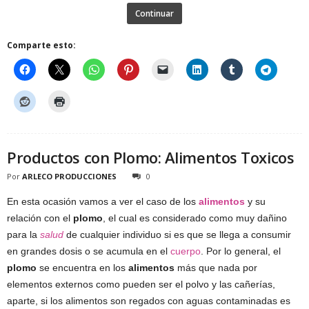
Continuar
Comparte esto:
Productos con Plomo: Alimentos Toxicos
Por
ARLECO PRODUCCIONES
0
En esta ocasión vamos a ver el caso de los
alimentos
y su
relación con el
plomo
, el cual es considerado como muy dañino
para la
salud
de cualquier individuo si es que se llega a consumir
en grandes dosis o se acumula en el
cuerpo
. Por lo general, el
plomo
se encuentra en los
alimentos
más que nada por
elementos externos como pueden ser el polvo y las cañerías,
aparte, si los alimentos son regados con aguas contaminadas es