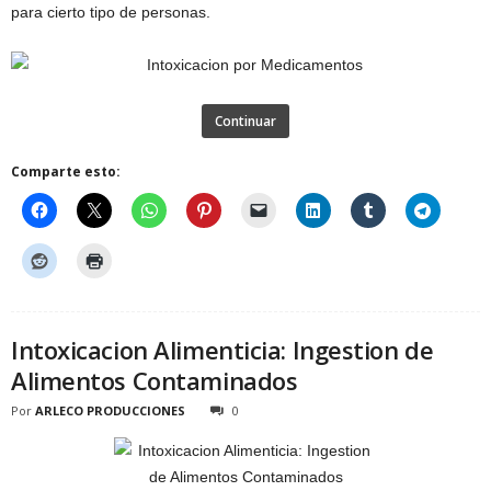
para cierto tipo de personas.
Continuar
Comparte esto:
Intoxicacion Alimenticia: Ingestion de
Alimentos Contaminados
Por
ARLECO PRODUCCIONES
0