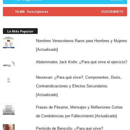
10,400
Suscriptores
SUSCRIBIRTE
Lo Más Popular
Nombres Venezolanos Raros para Hombres y Mujeres
[Actualizado]
Abdominales Jack Knife: ¿Para qué sirve el ejercicio?
Neurexan: ¿Para qué sirve?, Componentes, Dosis,
Contraindicaciones y Efectos Secundarios
[Actualizado]
Frases de Pésame, Mensajes y Reflexiones Cortas
de Condolencias por Fallecimiento [Actualizado]
Peróxido de Benzoílo: ¿Para qué sirve?