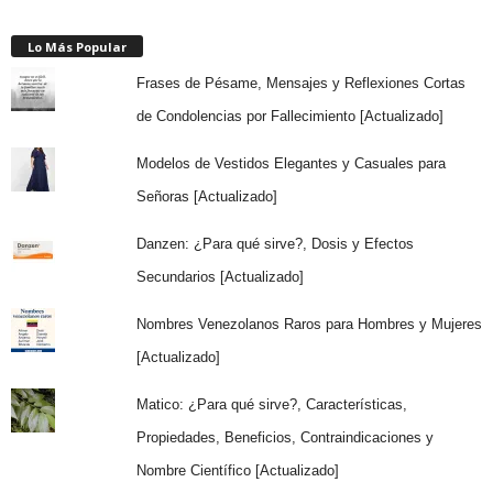
Lo Más Popular
Frases de Pésame, Mensajes y Reflexiones Cortas
de Condolencias por Fallecimiento [Actualizado]
Modelos de Vestidos Elegantes y Casuales para
Señoras [Actualizado]
Danzen: ¿Para qué sirve?, Dosis y Efectos
Secundarios [Actualizado]
Nombres Venezolanos Raros para Hombres y Mujeres
[Actualizado]
Matico: ¿Para qué sirve?, Características,
Propiedades, Beneficios, Contraindicaciones y
Nombre Científico [Actualizado]