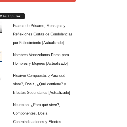
 Más Popular
Frases de Pésame, Mensajes y
Reflexiones Cortas de Condolencias
por Fallecimiento [Actualizado]
Nombres Venezolanos Raros para
Hombres y Mujeres [Actualizado]
Flexiver Compuesto: ¿Para qué
sirve?, Dosis, ¿Qué contiene? y
Efectos Secundarios [Actualizado]
Neurexan: ¿Para qué sirve?,
Componentes, Dosis,
Contraindicaciones y Efectos