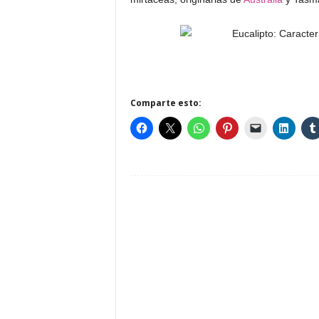
Comparte esto: