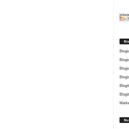
Blo
Blogi
Blogi
Blogi
Blogi
Blogi
Blogit
Marke
Nu