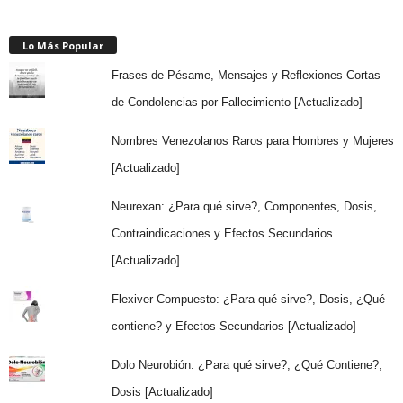
Lo Más Popular
Frases de Pésame, Mensajes y Reflexiones Cortas
de Condolencias por Fallecimiento [Actualizado]
Nombres Venezolanos Raros para Hombres y Mujeres
[Actualizado]
Neurexan: ¿Para qué sirve?, Componentes, Dosis,
Contraindicaciones y Efectos Secundarios
[Actualizado]
Flexiver Compuesto: ¿Para qué sirve?, Dosis, ¿Qué
contiene? y Efectos Secundarios [Actualizado]
Dolo Neurobión: ¿Para qué sirve?, ¿Qué Contiene?,
Dosis [Actualizado]