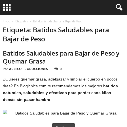
Inicio
Etiquetas
Batidos Saludables para Bajar de Peso
Etiqueta: Batidos Saludables para
Bajar de Peso
Batidos Saludables para Bajar de Peso y
Quemar Grasa
Por
ARLECO PRODUCCIONES
0
¿Quieres quemar grasa, adelgazar y limpiar el cuerpo en pocos
días? En Blogichics.com te recomendamos los mejores
batidos
naturales, saludables y efectivos para perder esos kilos
demás sin pasar hambre
.