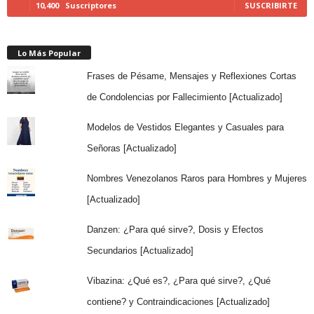
10,400
Suscriptores
SUSCRIBIRTE
Lo Más Popular
Frases de Pésame, Mensajes y Reflexiones Cortas
de Condolencias por Fallecimiento [Actualizado]
Modelos de Vestidos Elegantes y Casuales para
Señoras [Actualizado]
Nombres Venezolanos Raros para Hombres y Mujeres
[Actualizado]
Danzen: ¿Para qué sirve?, Dosis y Efectos
Secundarios [Actualizado]
Vibazina: ¿Qué es?, ¿Para qué sirve?, ¿Qué
contiene? y Contraindicaciones [Actualizado]