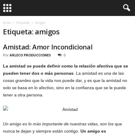
Inicio
Etiquetas
Amigos
Etiqueta: amigos
Amistad: Amor Incondicional
Por
ARLECO PRODUCCIONES
0
La amistad se puede definir como la relación afectiva que se
pueden tener dos o más personas
. La amistad es una de las
cosas grandes que la vida nos puede dar, y es que la amistad no
solo se basa en lo afectivo, sino en la confianza que se le puede
tener a otra persona.
Un amigo es lo más importante de nuestras vidas
, son los que
nunca te dejan y siempre están contigo.
Un amigo es