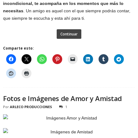
incondicional, te acompaña en los momentos que más lo
necesitas
. Un amigo es aquel con el que siempre podrás contar,
que siempre te escucha y esta ahí para ti.
Continuar
Comparte esto:
Fotos e Imágenes de Amor y Amistad
Por
ARLECO PRODUCCIONES
1