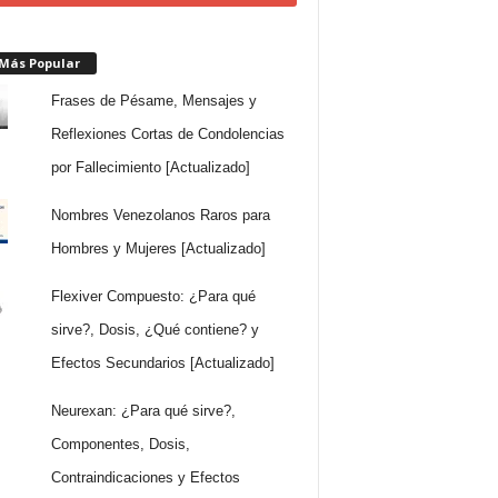
 Más Popular
Frases de Pésame, Mensajes y
Reflexiones Cortas de Condolencias
por Fallecimiento [Actualizado]
Nombres Venezolanos Raros para
Hombres y Mujeres [Actualizado]
Flexiver Compuesto: ¿Para qué
sirve?, Dosis, ¿Qué contiene? y
Efectos Secundarios [Actualizado]
Neurexan: ¿Para qué sirve?,
Componentes, Dosis,
Contraindicaciones y Efectos