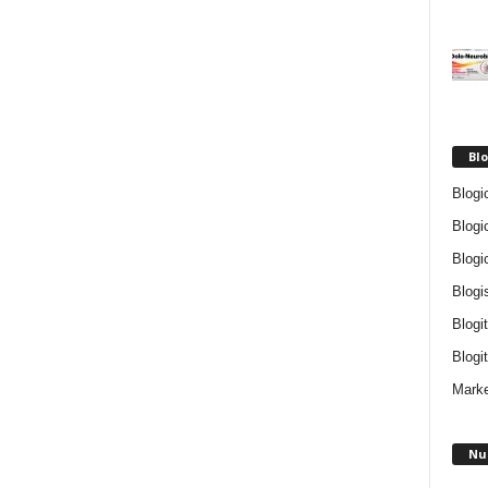
Blo
Blogi
Blogi
Blogi
Blogi
Blogi
Blogit
Marke
Nu