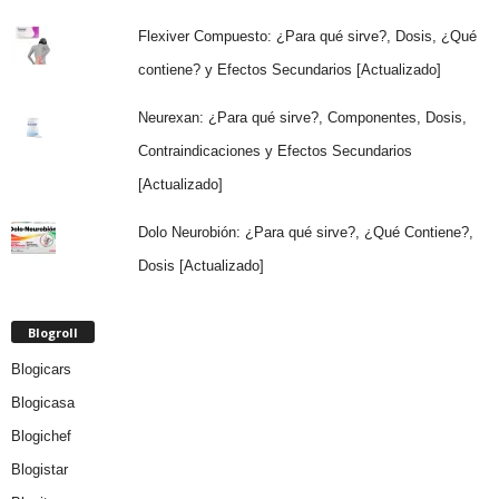
Flexiver Compuesto: ¿Para qué sirve?, Dosis, ¿Qué
contiene? y Efectos Secundarios [Actualizado]
Neurexan: ¿Para qué sirve?, Componentes, Dosis,
Contraindicaciones y Efectos Secundarios
[Actualizado]
Dolo Neurobión: ¿Para qué sirve?, ¿Qué Contiene?,
Dosis [Actualizado]
Blogroll
Blogicars
Blogicasa
Blogichef
Blogistar