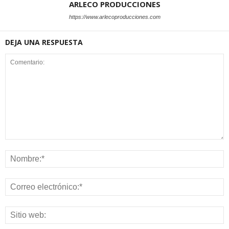
ARLECO PRODUCCIONES
https://www.arlecoproducciones.com
DEJA UNA RESPUESTA