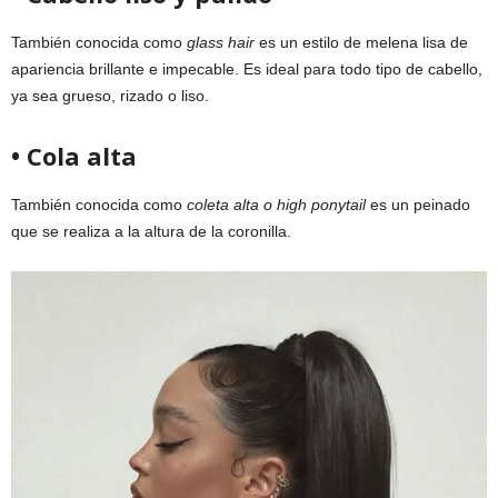
También conocida como
glass hair
es un estilo de melena lisa de
apariencia brillante e impecable. Es ideal para todo tipo de cabello,
ya sea grueso, rizado o liso.
• Cola alta
También conocida como
coleta alta o high ponytail
es un peinado
que se realiza a la altura de la coronilla.