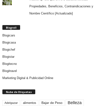
Propiedades, Beneficios, Contraindicaciones y
Nombre Científico [Actualizado]
Blogroll
Blogicars
Blogicasa
Blogichef
Blogistar
Blogitecno
Blogitravel
Marketing Digital & Publicidad Online
Nube de Etiquetas
Belleza
Bajar de Peso
Adelgazar
alimentos