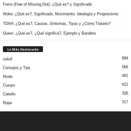
Fomo (Fear of Missing Out): ¿Qué es? y Significado
Woke: ¿Qué es?, Significado, Movimiento, Ideología y Progresismo
TDAH: ¿Qué es?, Causas, Síntomas, Tipos y ¿Cómo Tratarlo?
Queer: ¿Qué es?, ¿Qué significa?, Ejemplo y Bandera
Lo Más Destacado
894
salud
566
Consejos y Tips
481
Moda
421
Cuerpo
330
Cabello
317
Ropa