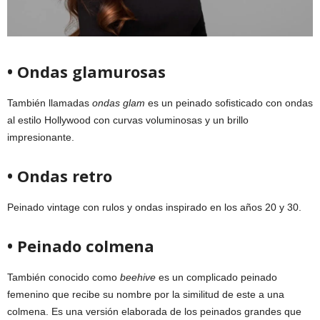
• Ondas glamurosas
También llamadas
ondas glam
es un peinado sofisticado con ondas
al estilo Hollywood con curvas voluminosas y un brillo
impresionante.
• Ondas retro
Peinado vintage con rulos y ondas inspirado en los años 20 y 30.
• Peinado colmena
También conocido como
beehive
es un complicado peinado
femenino que recibe su nombre por la similitud de este a una
colmena. Es una versión elaborada de los peinados grandes que