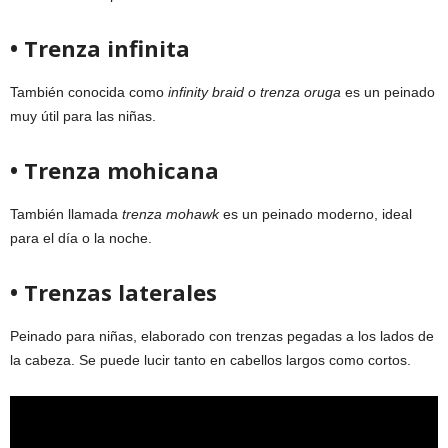
• Trenza infinita
También conocida como
infinity braid o trenza oruga
es un peinado
muy útil para las niñas.
• Trenza mohicana
También llamada
trenza mohawk
es un peinado moderno, ideal
para el día o la noche.
• Trenzas laterales
Peinado para niñas, elaborado con trenzas pegadas a los lados de
la cabeza. Se puede lucir tanto en cabellos largos como cortos.