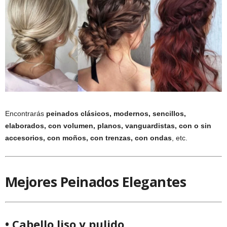
Encontrarás
peinados clásicos, modernos, sencillos,
elaborados, con volumen, planos, vanguardistas, con o sin
accesorios, con moños, con trenzas, con ondas
, etc.
Mejores Peinados Elegantes
• Cabello liso y pulido