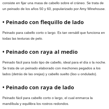
consiste en fijar una masa de cabello sobre el cráneo. Se trata de
un peinado de los años 50 y 60, popularizado por Amy Winehouse.
• Peinado con flequillo de lado
Peinado para cabello corto o largo. Es tan versátil que funciona en
todas las texturas de pelo.
• Peinado con raya al medio
Peinado fácil para todo tipo de cabello, ideal para el día o la noche.
Se trata de un peinado elaborado con mechones pegados a los
lados (detrás de las orejas) y cabello suelto (liso u ondulado).
• Peinado con raya de lado
Peinado fácil para cabello corto o largo, el cual enmarca la
mandíbula y equilibra los rostros redondos.