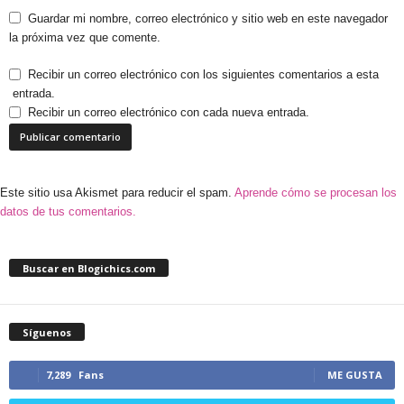
Guardar mi nombre, correo electrónico y sitio web en este navegador
la próxima vez que comente.
Recibir un correo electrónico con los siguientes comentarios a esta
entrada.
Recibir un correo electrónico con cada nueva entrada.
Este sitio usa Akismet para reducir el spam.
Aprende cómo se procesan los
datos de tus comentarios.
Buscar en Blogichics.com
Síguenos
7,289
Fans
ME GUSTA