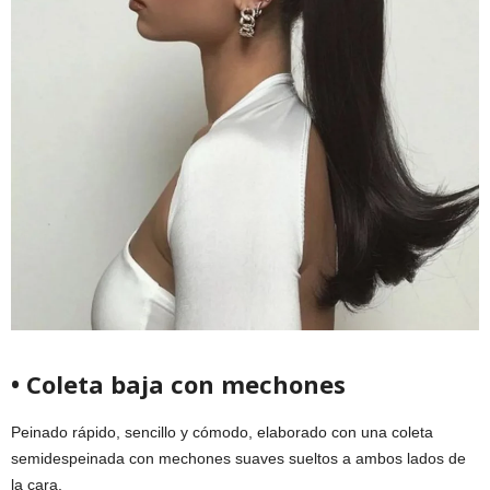
• Coleta baja con mechones
Peinado rápido, sencillo y cómodo, elaborado con una coleta
semidespeinada con mechones suaves sueltos a ambos lados de
la cara.