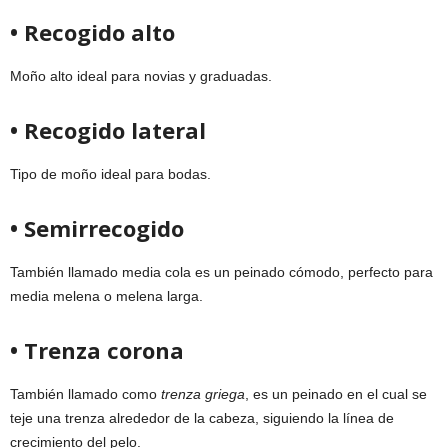
• Recogido alto
Moño alto ideal para novias y graduadas.
• Recogido lateral
Tipo de moño ideal para bodas.
• Semirrecogido
También llamado media cola es un peinado cómodo, perfecto para
media melena o melena larga.
• Trenza corona
También llamado como
trenza griega
, es un peinado en el cual se
teje una trenza alrededor de la cabeza, siguiendo la línea de
crecimiento del pelo.