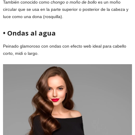
También conocido como
chongo o moño de bollo
es un moño
circular que se usa en la parte superior o posterior de la cabeza y
luce como una dona (rosquilla).
• Ondas al agua
Peinado glamoroso con ondas con efecto web ideal para cabello
corto, midi o largo.