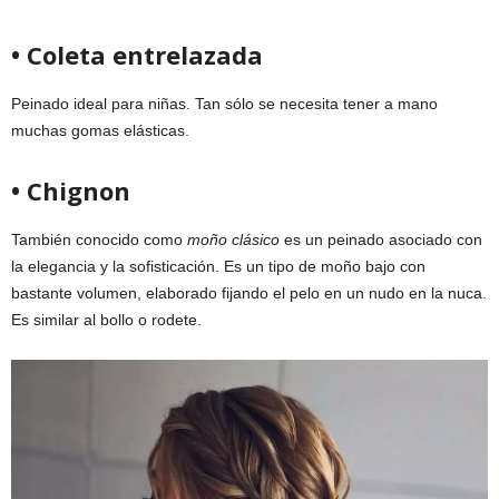
• Coleta entrelazada
Peinado ideal para niñas. Tan sólo se necesita tener a mano
muchas gomas elásticas.
• Chignon
También conocido como
moño clásico
es un peinado asociado con
la elegancia y la sofisticación. Es un tipo de moño bajo con
bastante volumen, elaborado fijando el pelo en un nudo en la nuca.
Es similar al bollo o rodete.