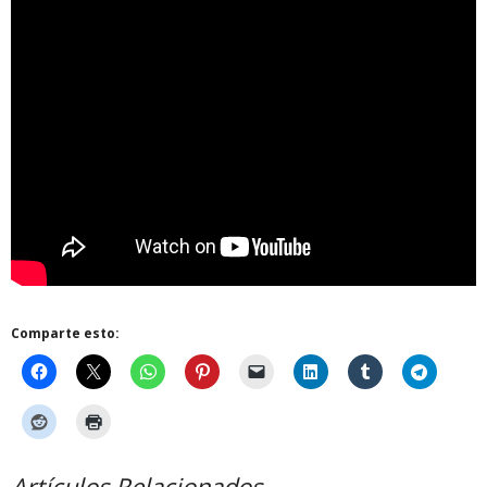
Comparte esto:
Artículos Relacionados