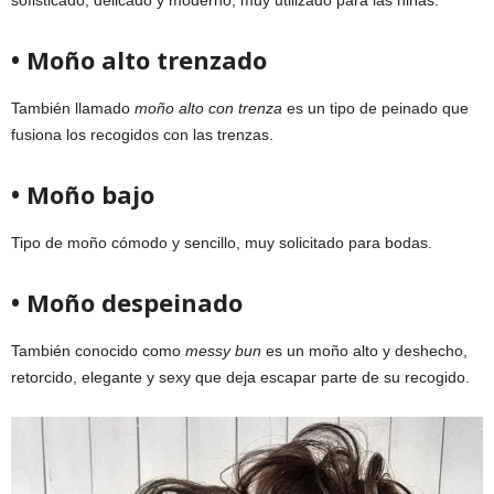
• Moño alto trenzado
También llamado
moño alto con trenza
es un tipo de peinado que
fusiona los recogidos con las trenzas.
• Moño bajo
Tipo de moño cómodo y sencillo, muy solicitado para bodas.
• Moño despeinado
También conocido como
messy bun
es un moño alto y deshecho,
retorcido, elegante y sexy que deja escapar parte de su recogido.