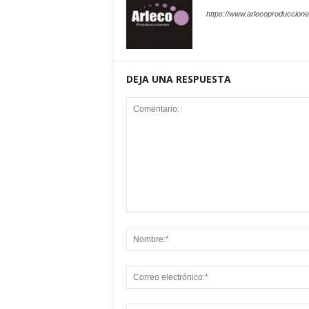
https://www.arlecoproduccion
DEJA UNA RESPUESTA