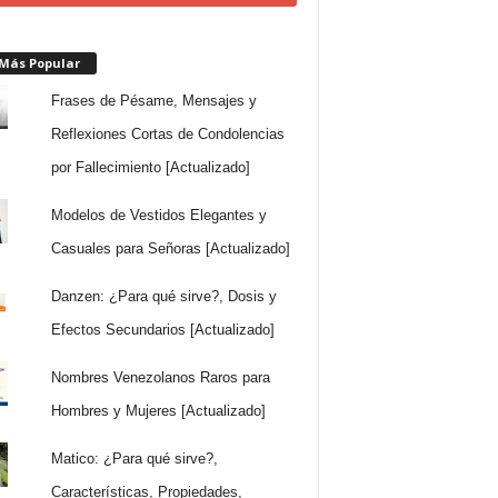
 Más Popular
Frases de Pésame, Mensajes y
Reflexiones Cortas de Condolencias
por Fallecimiento [Actualizado]
Modelos de Vestidos Elegantes y
Casuales para Señoras [Actualizado]
Danzen: ¿Para qué sirve?, Dosis y
Efectos Secundarios [Actualizado]
Nombres Venezolanos Raros para
Hombres y Mujeres [Actualizado]
Matico: ¿Para qué sirve?,
Características, Propiedades,