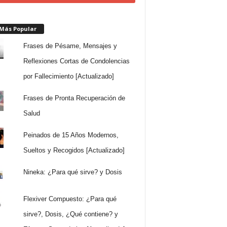
 Más Popular
Frases de Pésame, Mensajes y
Reflexiones Cortas de Condolencias
por Fallecimiento [Actualizado]
Frases de Pronta Recuperación de
Salud
Peinados de 15 Años Modernos,
Sueltos y Recogidos [Actualizado]
Nineka: ¿Para qué sirve? y Dosis
Flexiver Compuesto: ¿Para qué
sirve?, Dosis, ¿Qué contiene? y