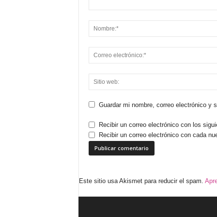
Guardar mi nombre, correo electrónico y 
Recibir un correo electrónico con los sigu
Recibir un correo electrónico con cada nu
Este sitio usa Akismet para reducir el spam.
Apre