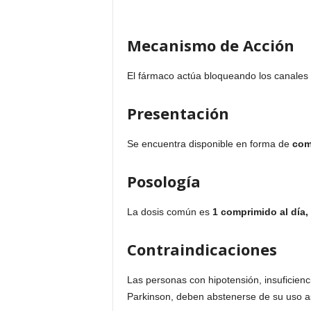
Mecanismo de Acción
El fármaco actúa bloqueando los canales 
Presentación
Se encuentra disponible en forma de
com
Posología
La dosis común es
1 comprimido al día,
Contraindicaciones
Las personas con hipotensión, insuficienc
Parkinson, deben abstenerse de su uso a