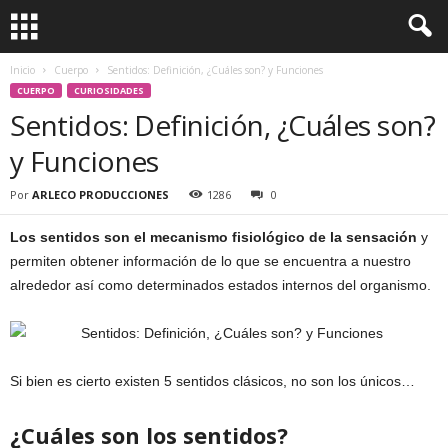
Inicio
Cuerpo
Sentidos: Definición, ¿Cuáles son? y Funciones
CUERPO
CURIOSIDADES
Sentidos: Definición, ¿Cuáles son?
y Funciones
Por
ARLECO PRODUCCIONES
1286
0
Los sentidos son el mecanismo fisiológico de la sensación
y
permiten obtener información de lo que se encuentra a nuestro
alrededor así como determinados estados internos del organismo.
Si bien es cierto existen 5 sentidos clásicos, no son los únicos…
¿Cuáles son los sentidos?