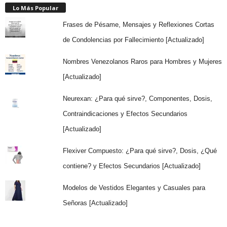
Lo Más Popular
Frases de Pésame, Mensajes y Reflexiones Cortas
de Condolencias por Fallecimiento [Actualizado]
Nombres Venezolanos Raros para Hombres y Mujeres
[Actualizado]
Neurexan: ¿Para qué sirve?, Componentes, Dosis,
Contraindicaciones y Efectos Secundarios
[Actualizado]
Flexiver Compuesto: ¿Para qué sirve?, Dosis, ¿Qué
contiene? y Efectos Secundarios [Actualizado]
Modelos de Vestidos Elegantes y Casuales para
Señoras [Actualizado]