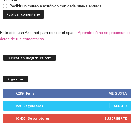
Recibir un correo electrónico con cada nueva entrada.
Este sitio usa Akismet para reducir el spam.
Aprende cómo se procesan los
datos de tus comentarios.
Buscar en Blogichics.com
Síguenos
7,289
Fans
ME GUSTA
199
Seguidores
SEGUIR
10,400
Suscriptores
SUSCRIBIRTE