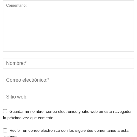
Guardar mi nombre, correo electrónico y sitio web en este navegador
la próxima vez que comente.
Recibir un correo electrónico con los siguientes comentarios a esta
entrada.