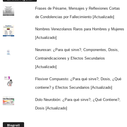
Frases de Pésame, Mensajes y Reflexiones Cortas
de Condolencias por Fallecimiento [Actualizado]
Nombres Venezolanos Raros para Hombres y Mujeres
[Actualizado]
Neurexan: ¿Para qué sirve?, Componentes, Dosis,
Contraindicaciones y Efectos Secundarios
[Actualizado]
Flexiver Compuesto: ¿Para qué sirve?, Dosis, ¿Qué
contiene? y Efectos Secundarios [Actualizado]
Dolo Neurobión: ¿Para qué sirve?, ¿Qué Contiene?,
Dosis [Actualizado]
Blogroll