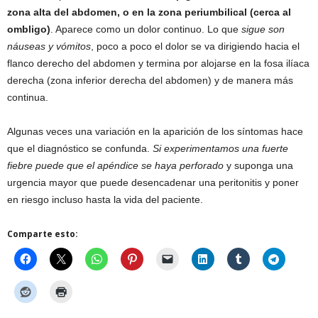
zona alta del abdomen, o en la zona periumbilical (cerca al
ombligo)
. Aparece como un dolor continuo. Lo que
sigue son
náuseas y vómitos
, poco a poco el dolor se va dirigiendo hacia el
flanco derecho del abdomen y termina por alojarse en la fosa ilíaca
derecha (zona inferior derecha del abdomen) y de manera más
continua.
Algunas veces una variación en la aparición de los síntomas hace
que el diagnóstico se confunda.
Si experimentamos una fuerte
fiebre puede que el apéndice se haya perforado
y suponga una
urgencia mayor que puede desencadenar una peritonitis y poner
en riesgo incluso hasta la vida del paciente.
Comparte esto: