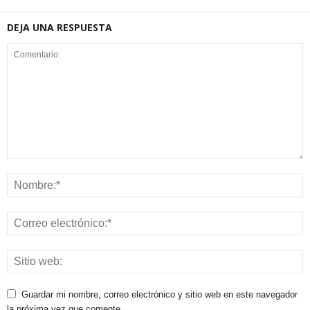
DEJA UNA RESPUESTA
Guardar mi nombre, correo electrónico y sitio web en este navegador
la próxima vez que comente.