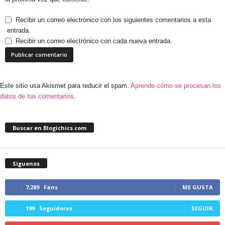
Recibir un correo electrónico con los siguientes comentarios a esta
entrada.
Recibir un correo electrónico con cada nueva entrada.
Este sitio usa Akismet para reducir el spam.
Aprende cómo se procesan los
datos de tus comentarios.
Buscar en Blogichics.com
Síguenos
7,289
Fans
ME GUSTA
199
Seguidores
SEGUIR