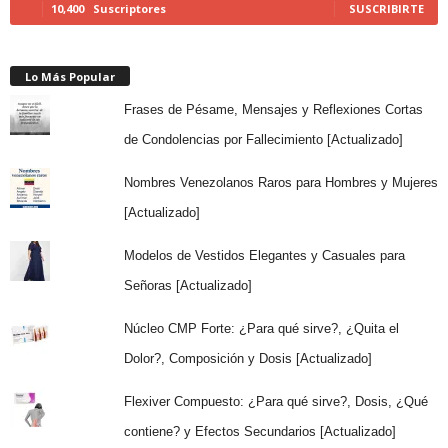
10,400
Suscriptores
SUSCRIBIRTE
Lo Más Popular
Frases de Pésame, Mensajes y Reflexiones Cortas
de Condolencias por Fallecimiento [Actualizado]
Nombres Venezolanos Raros para Hombres y Mujeres
[Actualizado]
Modelos de Vestidos Elegantes y Casuales para
Señoras [Actualizado]
Núcleo CMP Forte: ¿Para qué sirve?, ¿Quita el
Dolor?, Composición y Dosis [Actualizado]
Flexiver Compuesto: ¿Para qué sirve?, Dosis, ¿Qué
contiene? y Efectos Secundarios [Actualizado]