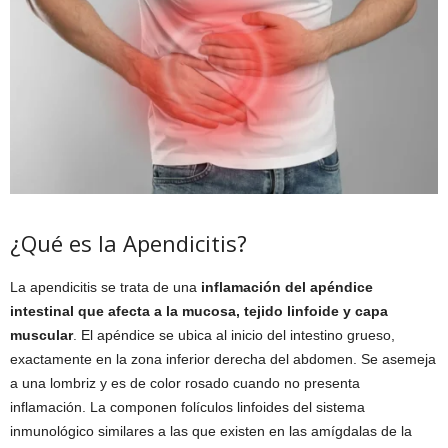
¿Qué es la Apendicitis?
La apendicitis se trata de una
inflamación del apéndice
intestinal que afecta a la mucosa, tejido linfoide y capa
muscular
. El apéndice se ubica al inicio del intestino grueso,
exactamente en la zona inferior derecha del abdomen. Se asemeja
a una lombriz y es de color rosado cuando no presenta
inflamación. La componen folículos linfoides del sistema
inmunológico similares a las que existen en las amígdalas de la