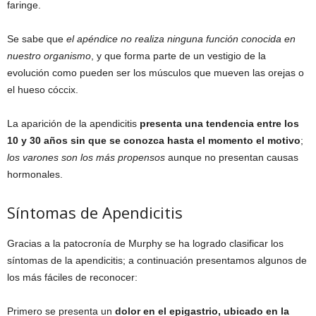
faringe.
Se sabe que
el apéndice no realiza ninguna función conocida en
nuestro organismo
, y que forma parte de un vestigio de la
evolución como pueden ser los músculos que mueven las orejas o
el hueso cóccix.
La aparición de la apendicitis
presenta una tendencia
entre los
10 y 30 años sin que se conozca hasta el momento el motivo
;
los varones son los más propensos
aunque no presentan causas
hormonales.
Síntomas de Apendicitis
Gracias a la patocronía de Murphy se ha logrado clasificar los
síntomas de la apendicitis; a continuación presentamos algunos de
los más fáciles de reconocer:
Primero se presenta un
dolor en el epigastrio, ubicado en la