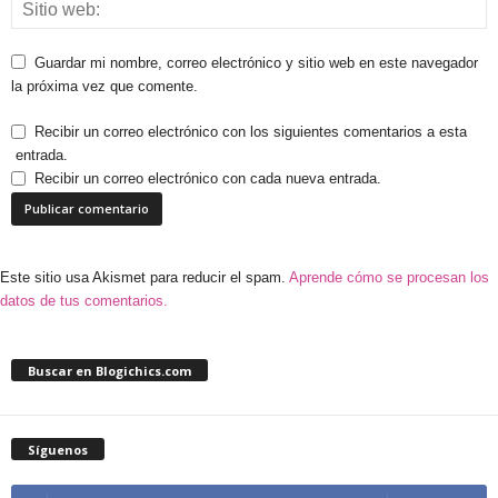
Guardar mi nombre, correo electrónico y sitio web en este navegador
la próxima vez que comente.
Recibir un correo electrónico con los siguientes comentarios a esta
entrada.
Recibir un correo electrónico con cada nueva entrada.
Este sitio usa Akismet para reducir el spam.
Aprende cómo se procesan los
datos de tus comentarios.
Buscar en Blogichics.com
Síguenos