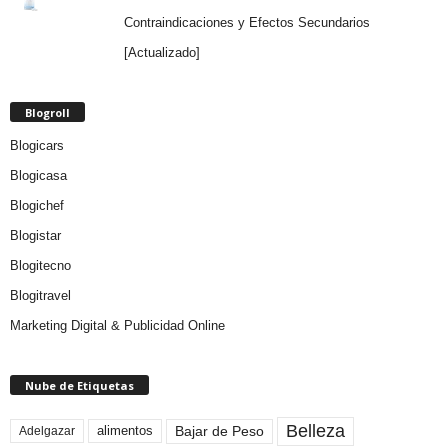
Contraindicaciones y Efectos Secundarios
[Actualizado]
Blogroll
Blogicars
Blogicasa
Blogichef
Blogistar
Blogitecno
Blogitravel
Marketing Digital & Publicidad Online
Nube de Etiquetas
Belleza
Bajar de Peso
Adelgazar
alimentos