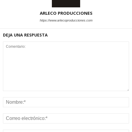
ARLECO PRODUCCIONES
https://www.arlecoproducciones.com
DEJA UNA RESPUESTA