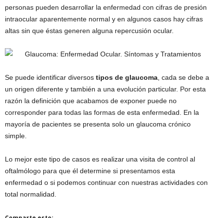
personas pueden desarrollar la enfermedad con cifras de presión
intraocular aparentemente normal y en algunos casos hay cifras
altas sin que éstas generen alguna repercusión ocular.
Se puede identificar diversos
tipos de glaucoma
, cada se debe a
un origen diferente y también a una evolución particular. Por esta
razón la definición que acabamos de exponer puede no
corresponder para todas las formas de esta enfermedad. En la
mayoría de pacientes se presenta solo un glaucoma crónico
simple.
Lo mejor este tipo de casos es realizar una visita de control al
oftalmólogo para que él determine si presentamos esta
enfermedad o si podemos continuar con nuestras actividades con
total normalidad.
Comparte esto: