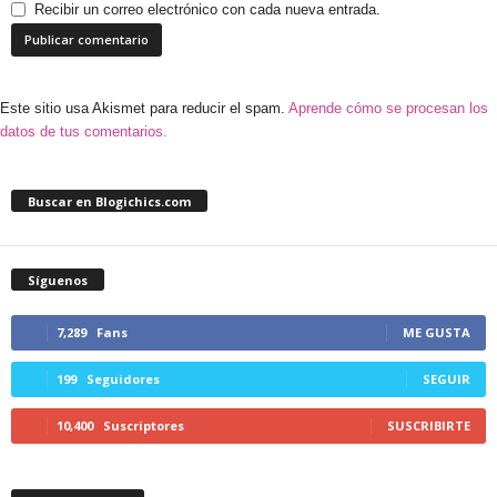
Recibir un correo electrónico con cada nueva entrada.
Este sitio usa Akismet para reducir el spam.
Aprende cómo se procesan los
datos de tus comentarios.
Buscar en Blogichics.com
Síguenos
7,289
Fans
ME GUSTA
199
Seguidores
SEGUIR
10,400
Suscriptores
SUSCRIBIRTE