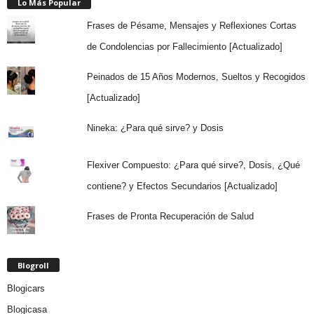
Lo Más Popular
Frases de Pésame, Mensajes y Reflexiones Cortas
de Condolencias por Fallecimiento [Actualizado]
Peinados de 15 Años Modernos, Sueltos y Recogidos
[Actualizado]
Nineka: ¿Para qué sirve? y Dosis
Flexiver Compuesto: ¿Para qué sirve?, Dosis, ¿Qué
contiene? y Efectos Secundarios [Actualizado]
Frases de Pronta Recuperación de Salud
Blogroll
Blogicars
Blogicasa