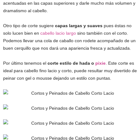
acentuadas en las capas superiores y darle mucho más volumen y
dramatismo al cabello.
Otro tipo de corte sugiere
capas largas y suaves
pues éstas no
solo lucen bien en
cabello lacio largo
sino también con el corto.
Podemos llevar una cola de caballo con rodete acompañado de un
buen cerquillo que nos dará una apariencia fresca y actualizada.
Por último tenemos el
corte estilo de hada o
pixie
. Este corte es
ideal para cabello fino lacio y corto, puede resultar muy divertido de
peinar con gel o mousse dejando un estilo con puntas.