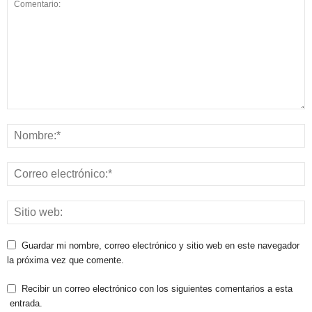
Guardar mi nombre, correo electrónico y sitio web en este navegador
la próxima vez que comente.
Recibir un correo electrónico con los siguientes comentarios a esta
entrada.