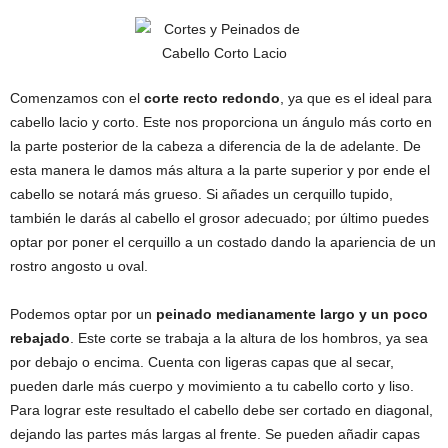
Comenzamos con el
corte recto redondo
, ya que es el ideal para
cabello lacio y corto. Este nos proporciona un ángulo más corto en
la parte posterior de la cabeza a diferencia de la de adelante. De
esta manera le damos más altura a la parte superior y por ende el
cabello se notará más grueso. Si añades un cerquillo tupido,
también le darás al cabello el grosor adecuado; por último puedes
optar por poner el cerquillo a un costado dando la apariencia de un
rostro angosto u oval.
Podemos optar por un
peinado medianamente largo y un poco
rebajado
. Este corte se trabaja a la altura de los hombros, ya sea
por debajo o encima. Cuenta con ligeras capas que al secar,
pueden darle más cuerpo y movimiento a tu cabello corto y liso.
Para lograr este resultado el cabello debe ser cortado en diagonal,
dejando las partes más largas al frente. Se pueden añadir capas