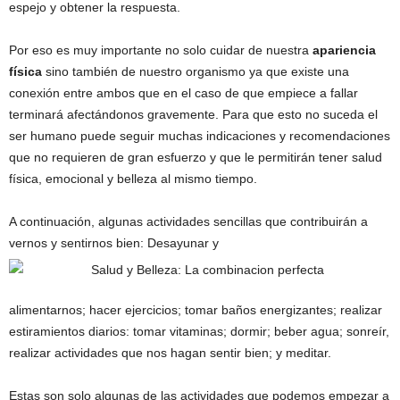
espejo y obtener la respuesta.
Por eso es muy importante no solo cuidar de nuestra
apariencia
física
sino también de nuestro organismo ya que existe una
conexión entre ambos que en el caso de que empiece a fallar
terminará afectándonos gravemente. Para que esto no suceda el
ser humano puede seguir muchas indicaciones y recomendaciones
que no requieren de gran esfuerzo y que le permitirán tener salud
física, emocional y belleza al mismo tiempo.
A continuación, algunas actividades sencillas que contribuirán a
vernos y sentirnos bien: Desayunar y
alimentarnos; hacer ejercicios; tomar baños energizantes; realizar
estiramientos diarios: tomar vitaminas; dormir; beber agua; sonreír,
realizar actividades que nos hagan sentir bien; y meditar.
Estas son solo algunas de las actividades que podemos empezar a