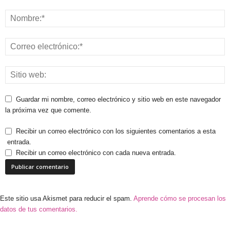
Guardar mi nombre, correo electrónico y sitio web en este navegador
la próxima vez que comente.
Recibir un correo electrónico con los siguientes comentarios a esta
entrada.
Recibir un correo electrónico con cada nueva entrada.
Este sitio usa Akismet para reducir el spam.
Aprende cómo se procesan los
datos de tus comentarios.