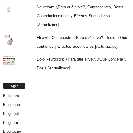
Neurexan: ¿Para qué sirve?, Componentes, Dosis,
Contraindicaciones y Efectos Secundarios
[Actualizado]
Flexiver Compuesto: ¿Para qué sirve?, Dosis, ¿Qué
contiene? y Efectos Secundarios [Actualizado]
Dolo Neurobión: ¿Para qué sirve?, ¿Qué Contiene?,
Dosis [Actualizado]
Blogroll
Blogicars
Blogicasa
Blogichef
Blogistar
Blogitecno