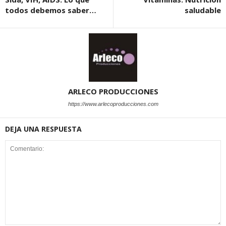
todos debemos saber…
saludable
ARLECO PRODUCCIONES
https://www.arlecoproducciones.com
DEJA UNA RESPUESTA