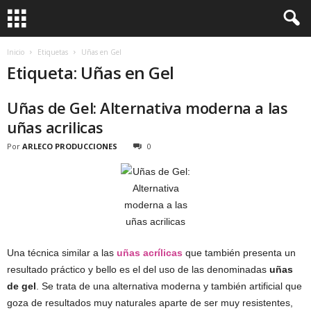
Inicio
Etiquetas
Uñas en Gel
Etiqueta: Uñas en Gel
Uñas de Gel: Alternativa moderna a las
uñas acrilicas
Por
ARLECO PRODUCCIONES
0
Una técnica similar a las
uñas acrílicas
que también presenta un
resultado práctico y bello es el del uso de las denominadas
uñas
de gel
. Se trata de una alternativa moderna y también artificial que
goza de resultados muy naturales aparte de ser muy resistentes,