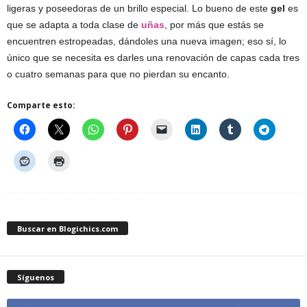
ligeras y poseedoras de un brillo especial. Lo bueno de este
gel
es
que se adapta a toda clase de
uñas
, por más que estás se
encuentren estropeadas, dándoles una nueva imagen; eso sí, lo
único que se necesita es darles una renovación de capas cada tres
o cuatro semanas para que no pierdan su encanto.
Comparte esto:
Buscar en Blogichics.com
Síguenos