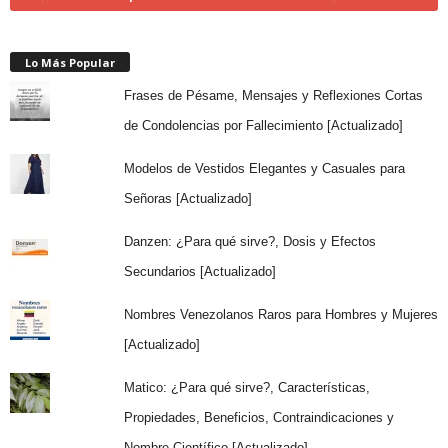
Lo Más Popular
Frases de Pésame, Mensajes y Reflexiones Cortas
de Condolencias por Fallecimiento [Actualizado]
Modelos de Vestidos Elegantes y Casuales para
Señoras [Actualizado]
Danzen: ¿Para qué sirve?, Dosis y Efectos
Secundarios [Actualizado]
Nombres Venezolanos Raros para Hombres y Mujeres
[Actualizado]
Matico: ¿Para qué sirve?, Características,
Propiedades, Beneficios, Contraindicaciones y
Nombre Científico [Actualizado]