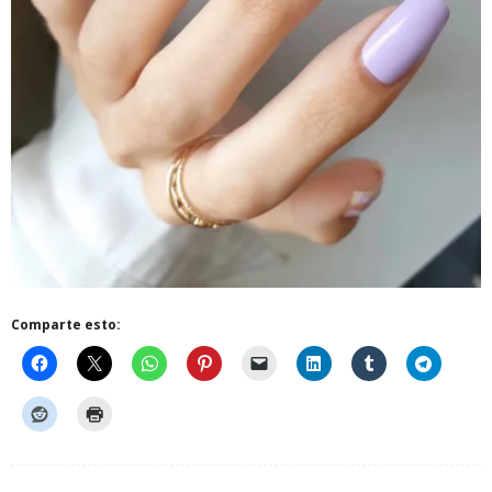
Comparte esto: