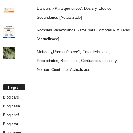
Danzen: ¿Para qué sirve?, Dosis y Efectos
Secundarios [Actualizado]
Nombres Venezolanos Raros para Hombres y Mujeres
[Actualizado]
Matico: ¿Para qué sirve?, Características,
Propiedades, Beneficios, Contraindicaciones y
Nombre Científico [Actualizado]
Blogroll
Blogicars
Blogicasa
Blogichef
Blogistar
Blogitecno