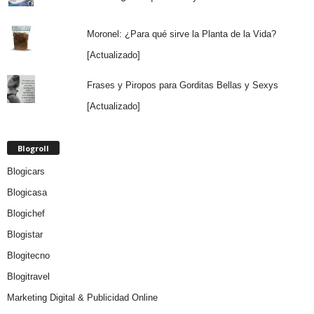
Moronel: ¿Para qué sirve la Planta de la Vida?
[Actualizado]
Frases y Piropos para Gorditas Bellas y Sexys
[Actualizado]
Blogroll
Blogicars
Blogicasa
Blogichef
Blogistar
Blogitecno
Blogitravel
Marketing Digital & Publicidad Online