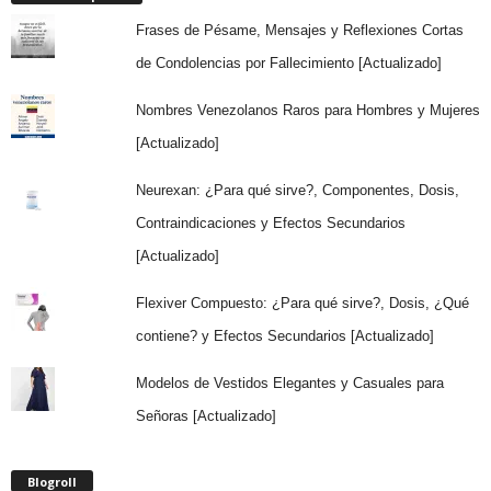
Frases de Pésame, Mensajes y Reflexiones Cortas
de Condolencias por Fallecimiento [Actualizado]
Nombres Venezolanos Raros para Hombres y Mujeres
[Actualizado]
Neurexan: ¿Para qué sirve?, Componentes, Dosis,
Contraindicaciones y Efectos Secundarios
[Actualizado]
Flexiver Compuesto: ¿Para qué sirve?, Dosis, ¿Qué
contiene? y Efectos Secundarios [Actualizado]
Modelos de Vestidos Elegantes y Casuales para
Señoras [Actualizado]
Blogroll