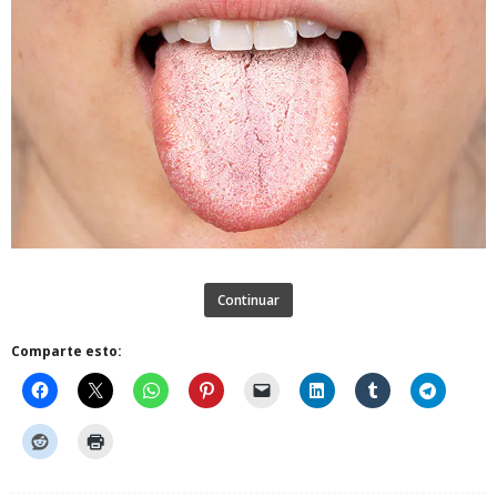
Continuar
Comparte esto: