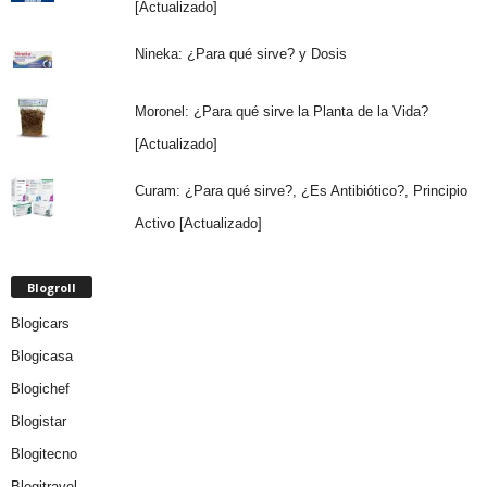
[Actualizado]
Nineka: ¿Para qué sirve? y Dosis
Moronel: ¿Para qué sirve la Planta de la Vida?
[Actualizado]
Curam: ¿Para qué sirve?, ¿Es Antibiótico?, Principio
Activo [Actualizado]
Blogroll
Blogicars
Blogicasa
Blogichef
Blogistar
Blogitecno
Blogitravel