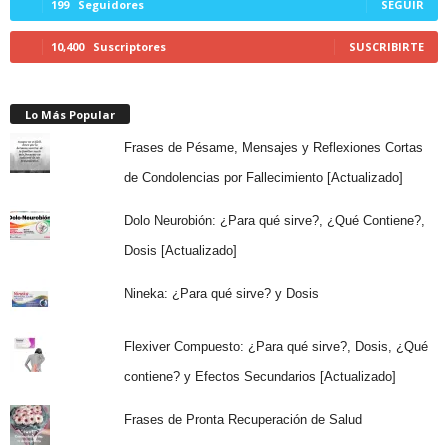
199
Seguidores
SEGUIR
10,400
Suscriptores
SUSCRIBIRTE
Lo Más Popular
Frases de Pésame, Mensajes y Reflexiones Cortas
de Condolencias por Fallecimiento [Actualizado]
Dolo Neurobión: ¿Para qué sirve?, ¿Qué Contiene?,
Dosis [Actualizado]
Nineka: ¿Para qué sirve? y Dosis
Flexiver Compuesto: ¿Para qué sirve?, Dosis, ¿Qué
contiene? y Efectos Secundarios [Actualizado]
Frases de Pronta Recuperación de Salud